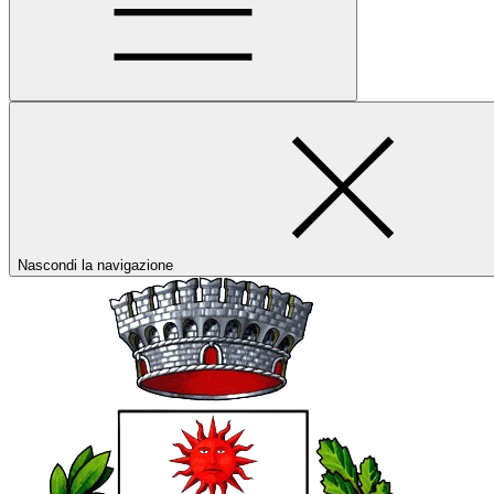
Nascondi la navigazione