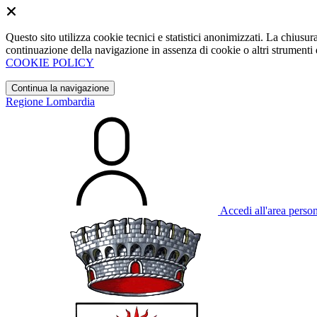
Questo sito utilizza cookie tecnici e statistici anonimizzati. La chiu
continuazione della navigazione in assenza di cookie o altri strumenti d
COOKIE POLICY
Continua la navigazione
Regione Lombardia
Accedi all'area perso