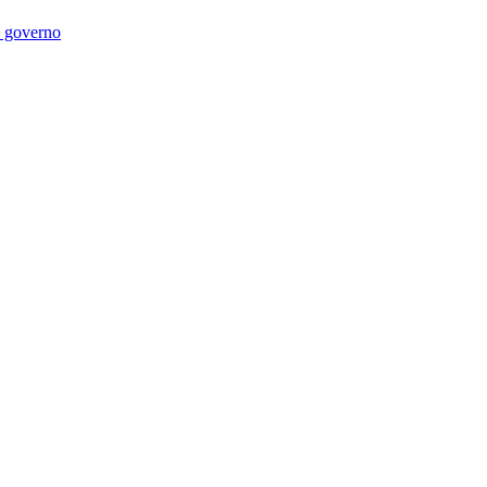
di governo