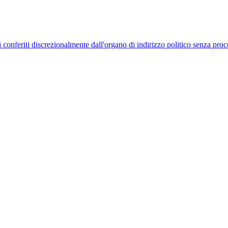
uelli conferiti discrezionalmente dall'organo di indirizzo politico senza p