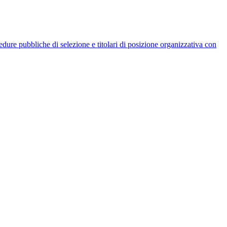
rocedure pubbliche di selezione e titolari di posizione organizzativa con