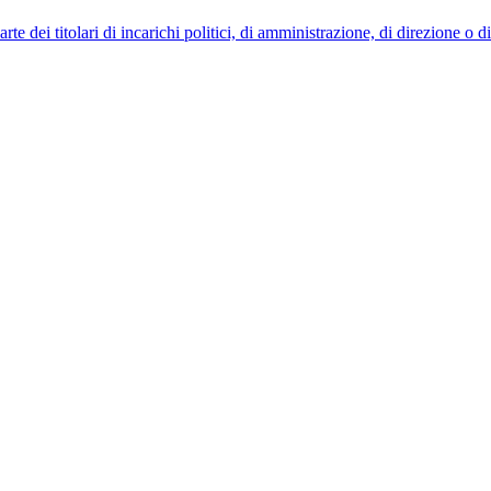
 dei titolari di incarichi politici, di amministrazione, di direzione o 