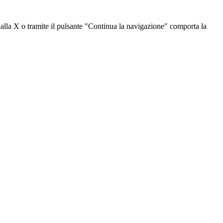
dalla X o tramite il pulsante "Continua la navigazione" comporta la