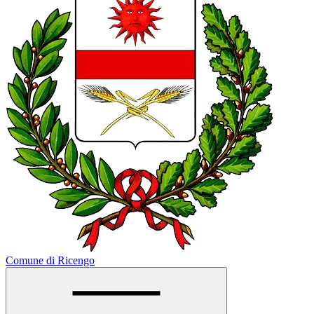
Comune di Ricengo