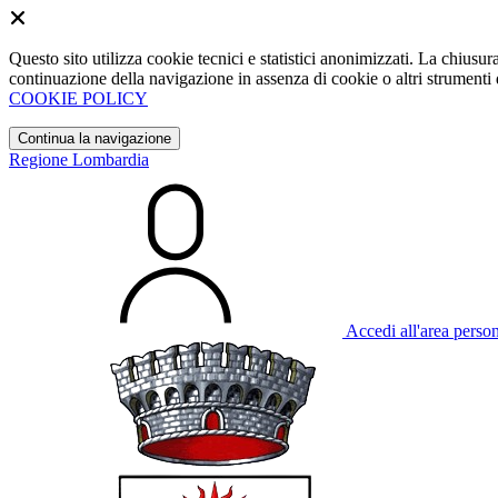
Questo sito utilizza cookie tecnici e statistici anonimizzati. La chiu
continuazione della navigazione in assenza di cookie o altri strumenti d
COOKIE POLICY
Continua la navigazione
Regione Lombardia
Accedi all'area perso