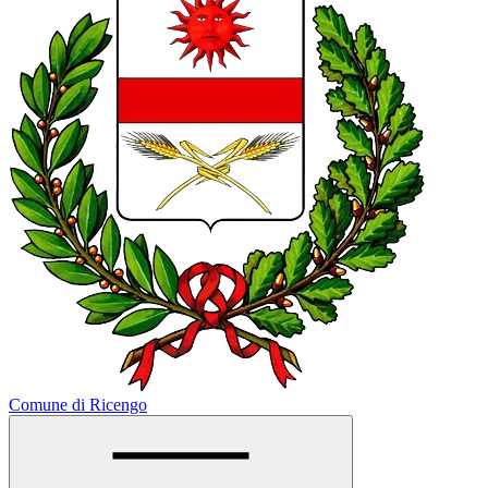
Comune di Ricengo