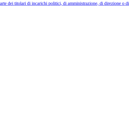
 dei titolari di incarichi politici, di amministrazione, di direzione o 