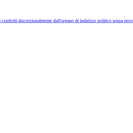
uelli conferiti discrezionalmente dall'organo di indirizzo politico senza p