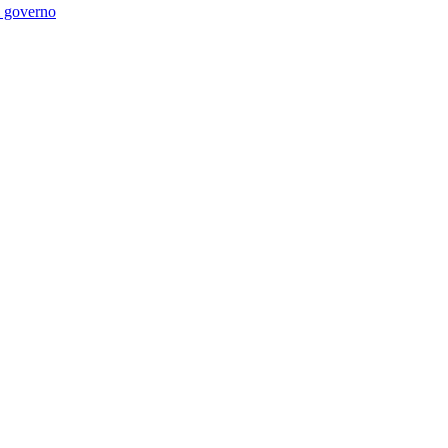
di governo