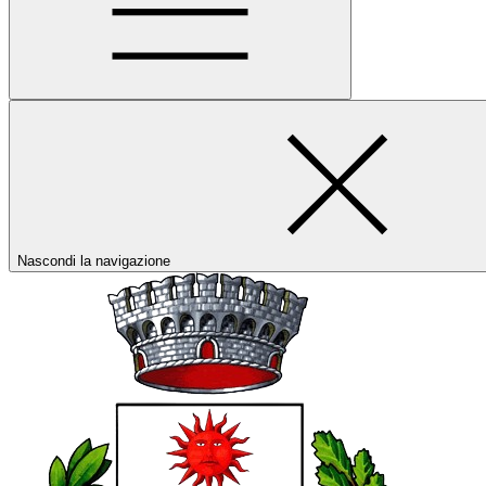
Nascondi la navigazione