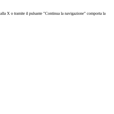
dalla X o tramite il pulsante "Continua la navigazione" comporta la