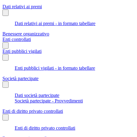
Dati relativi ai premi
Dati relativi ai premi - in formato tabellare
Benessere organizzativo
Enti controllati
Enti pubblici vigilati
Enti pubblici vigilati - in formato tabellare
Società partecipate
Dati società partecipate
Società partecipate - Provvedimenti
Enti di diritto privato controllati
Enti di diritto privato controllati