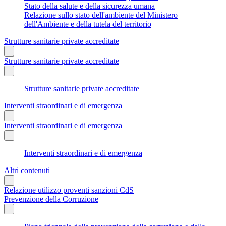
Stato della salute e della sicurezza umana
Relazione sullo stato dell'ambiente del Ministero
dell'Ambiente e della tutela del territorio
Strutture sanitarie private accreditate
Strutture sanitarie private accreditate
Strutture sanitarie private accreditate
Interventi straordinari e di emergenza
Interventi straordinari e di emergenza
Interventi straordinari e di emergenza
Altri contenuti
Relazione utilizzo proventi sanzioni CdS
Prevenzione della Corruzione