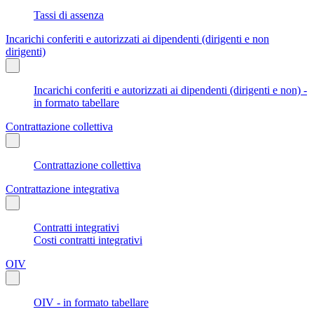
Tassi di assenza
Incarichi conferiti e autorizzati ai dipendenti (dirigenti e non
dirigenti)
Incarichi conferiti e autorizzati ai dipendenti (dirigenti e non) -
in formato tabellare
Contrattazione collettiva
Contrattazione collettiva
Contrattazione integrativa
Contratti integrativi
Costi contratti integrativi
OIV
OIV - in formato tabellare