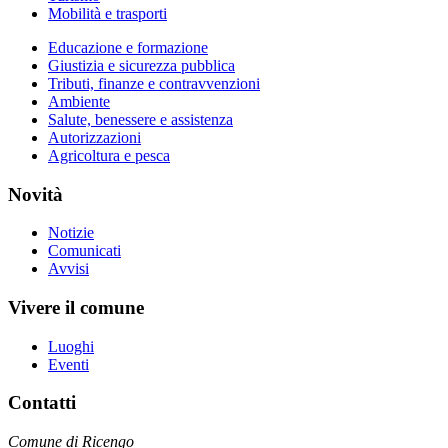
Mobilità e trasporti
Educazione e formazione
Giustizia e sicurezza pubblica
Tributi, finanze e contravvenzioni
Ambiente
Salute, benessere e assistenza
Autorizzazioni
Agricoltura e pesca
Novità
Notizie
Comunicati
Avvisi
Vivere il comune
Luoghi
Eventi
Contatti
Comune di Ricengo