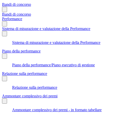
Bandi di concorso
Bandi di concorso
Performance
Sistema di misurazione e valutazione della Performance
Sistema di misurazione e valutazione della Performance
Piano della performance
Piano della performance/Piano esecutivo di gestione
Relazione sulla performance
Relazione sulla performance
Ammontare complessivo dei premi
Ammontare complessivo dei premi - in formato tabellare