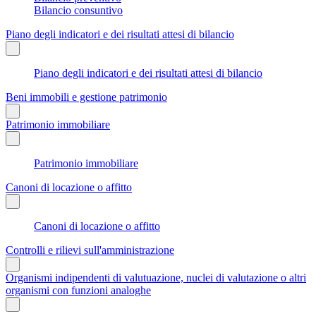
Bilancio consuntivo
Piano degli indicatori e dei risultati attesi di bilancio
Piano degli indicatori e dei risultati attesi di bilancio
Beni immobili e gestione patrimonio
Patrimonio immobiliare
Patrimonio immobiliare
Canoni di locazione o affitto
Canoni di locazione o affitto
Controlli e rilievi sull'amministrazione
Organismi indipendenti di valutuazione, nuclei di valutazione o altri
organismi con funzioni analoghe