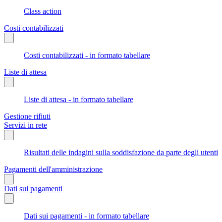
Class action
Costi contabilizzati
Costi contabilizzati - in formato tabellare
Liste di attesa
Liste di attesa - in formato tabellare
Gestione rifiuti
Servizi in rete
Risultati delle indagini sulla soddisfazione da parte degli utenti
Pagamenti dell'amministrazione
Dati sui pagamenti
Dati sui pagamenti - in formato tabellare