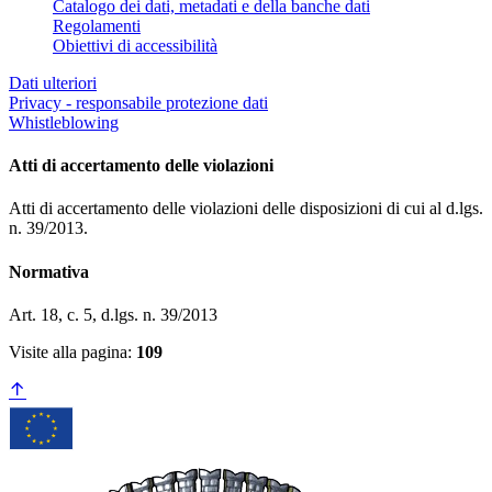
Catalogo dei dati, metadati e della banche dati
Regolamenti
Obiettivi di accessibilità
Dati ulteriori
Privacy - responsabile protezione dati
Whistleblowing
Atti di accertamento delle violazioni
Atti di accertamento delle violazioni delle disposizioni di cui al d.lgs.
n. 39/2013.
Normativa
Art. 18, c. 5, d.lgs. n. 39/2013
Visite alla pagina:
109