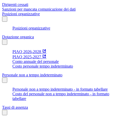
Dirigenti cessati
Sanzioni per mancata comunicazione dei dati
Posizioni organizzative
Posizioni organizzative
Dotazione organica
PIAO 2026-2028
PIAO 2025-2027
Conto annuale del personale
Costo personale tempo indeterminato
Personale non a tempo indeterminato
Personale non a tempo indeterminato - in formato tabellare
Costo del personale non a tempo indeterminato - in formato
tabellare
Tassi di assenza