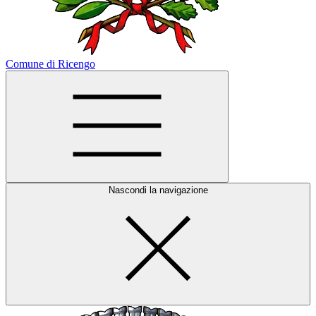
Comune di Ricengo
Nascondi la navigazione