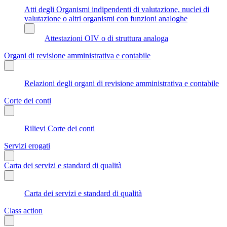
Atti degli Organismi indipendenti di valutazione, nuclei di
valutazione o altri organismi con funzioni analoghe
Attestazioni OIV o di struttura analoga
Organi di revisione amministrativa e contabile
Relazioni degli organi di revisione amministrativa e contabile
Corte dei conti
Rilievi Corte dei conti
Servizi erogati
Carta dei servizi e standard di qualità
Carta dei servizi e standard di qualità
Class action