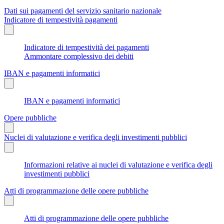
Dati sui pagamenti del servizio sanitario nazionale
Indicatore di tempestività pagamenti
Indicatore di tempestività dei pagamenti
Ammontare complessivo dei debiti
IBAN e pagamenti informatici
IBAN e pagamenti informatici
Opere pubbliche
Nuclei di valutazione e verifica degli investimenti pubblici
Informazioni relative ai nuclei di valutazione e verifica degli
investimenti pubblici
Atti di programmazione delle opere pubbliche
Atti di programmazione delle opere pubbliche