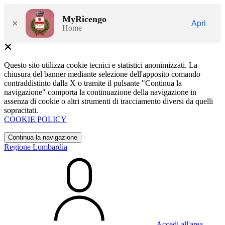
MyRicengo
×
Apri
Home
Questo sito utilizza cookie tecnici e statistici anonimizzati. La
chiusura del banner mediante selezione dell'apposito comando
contraddistinto dalla X o tramite il pulsante "Continua la
navigazione" comporta la continuazione della navigazione in
assenza di cookie o altri strumenti di tracciamento diversi da quelli
sopracitati.
COOKIE POLICY
Continua la navigazione
Regione Lombardia
Accedi all'area