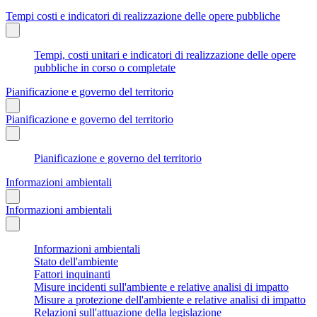
Tempi costi e indicatori di realizzazione delle opere pubbliche
Tempi, costi unitari e indicatori di realizzazione delle opere
pubbliche in corso o completate
Pianificazione e governo del territorio
Pianificazione e governo del territorio
Pianificazione e governo del territorio
Informazioni ambientali
Informazioni ambientali
Informazioni ambientali
Stato dell'ambiente
Fattori inquinanti
Misure incidenti sull'ambiente e relative analisi di impatto
Misure a protezione dell'ambiente e relative analisi di impatto
Relazioni sull'attuazione della legislazione