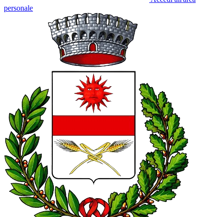
personale