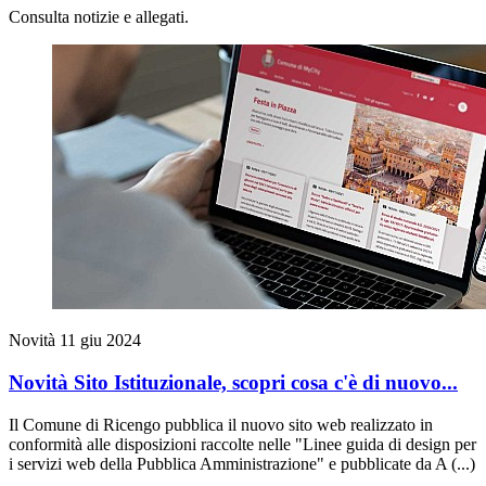
Consulta notizie e allegati.
Novità
11 giu 2024
Novità Sito Istituzionale, scopri cosa c'è di nuovo...
Il Comune di Ricengo pubblica il nuovo sito web realizzato in
conformità alle disposizioni raccolte nelle "Linee guida di design per
i servizi web della Pubblica Amministrazione" e pubblicate da A (...)