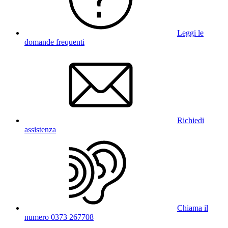
Leggi le
domande frequenti
Richiedi
assistenza
Chiama il
numero 0373 267708