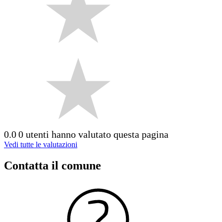
0.0
0 utenti hanno valutato questa pagina
Vedi tutte le valutazioni
Contatta il comune