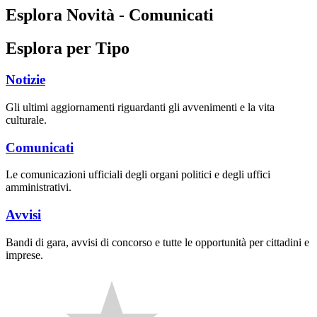
Esplora Novità - Comunicati
Esplora per Tipo
Notizie
Gli ultimi aggiornamenti riguardanti gli avvenimenti e la vita
culturale.
Comunicati
Le comunicazioni ufficiali degli organi politici e degli uffici
amministrativi.
Avvisi
Bandi di gara, avvisi di concorso e tutte le opportunità per cittadini e
imprese.