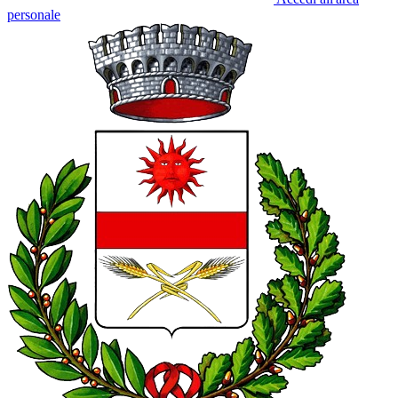
personale