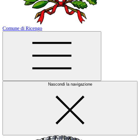
Comune di Ricengo
Nascondi la navigazione