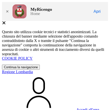
MyRicengo
×
Apri
Home
Questo sito utilizza cookie tecnici e statistici anonimizzati. La
chiusura del banner mediante selezione dell'apposito comando
contraddistinto dalla X o tramite il pulsante "Continua la
navigazione" comporta la continuazione della navigazione in
assenza di cookie o altri strumenti di tracciamento diversi da quelli
sopracitati.
COOKIE POLICY
Continua la navigazione
Regione Lombardia
Accedi all'area