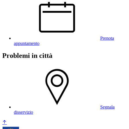
Prenota
appuntamento
Problemi in città
Segnala
disservizio