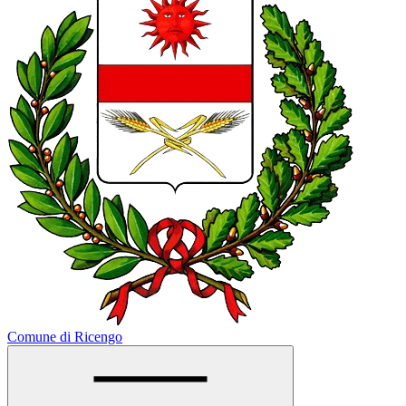
Comune di Ricengo