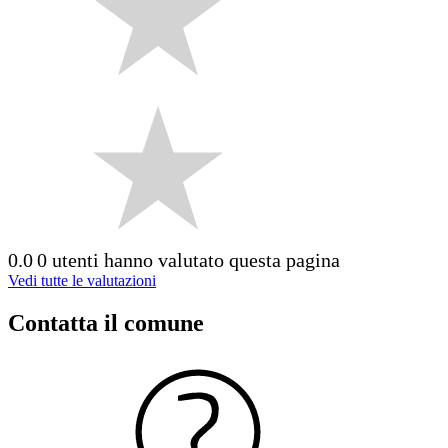
0.0
0 utenti hanno valutato questa pagina
Vedi tutte le valutazioni
Contatta il comune