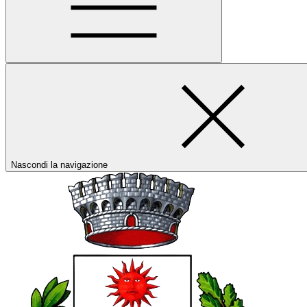
Nascondi la navigazione