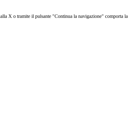
dalla X o tramite il pulsante "Continua la navigazione" comporta la