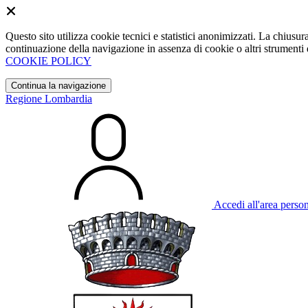
Questo sito utilizza cookie tecnici e statistici anonimizzati. La chiu
continuazione della navigazione in assenza di cookie o altri strumenti d
COOKIE POLICY
Continua la navigazione
Regione Lombardia
Accedi all'area perso