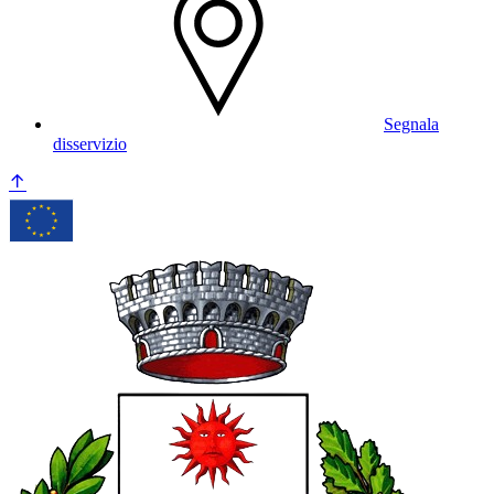
Segnala
disservizio