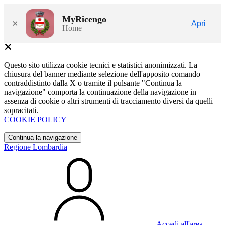
MyRicengo
×
Apri
Home
Questo sito utilizza cookie tecnici e statistici anonimizzati. La
chiusura del banner mediante selezione dell'apposito comando
contraddistinto dalla X o tramite il pulsante "Continua la
navigazione" comporta la continuazione della navigazione in
assenza di cookie o altri strumenti di tracciamento diversi da quelli
sopracitati.
COOKIE POLICY
Continua la navigazione
Regione Lombardia
Accedi all'area