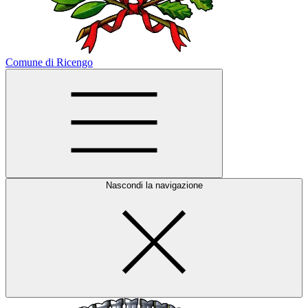
Comune di Ricengo
Nascondi la navigazione