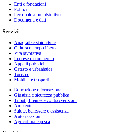
Enti e fondazioni
Politici
Personale amministrativo
Documenti e dati
Servizi
Anagrafe e stato civile
Cultura e tempo libero
Vita lavorativa
Imprese e commercio
Appalti pubblici
Catasto e urbanistica
Turismo
Mobilità e trasporti
Educazione e formazione
Giustizia e sicurezza pubblica
Tributi, finanze e contravvenzioni
Ambiente
Salute, benessere e assistenza
Autorizzazioni
Agricoltura e pesca