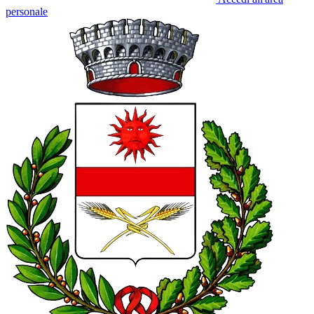
personale