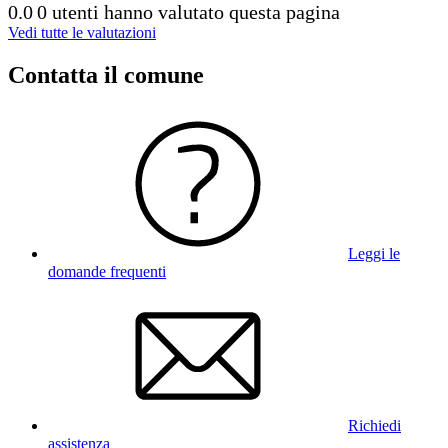
0.0
0 utenti hanno valutato questa pagina
Vedi tutte le valutazioni
Contatta il comune
Leggi le
domande frequenti
Richiedi
assistenza