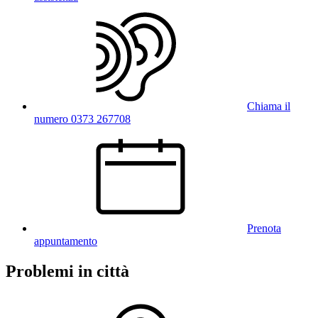
Chiama il
numero 0373 267708
Prenota
appuntamento
Problemi in città