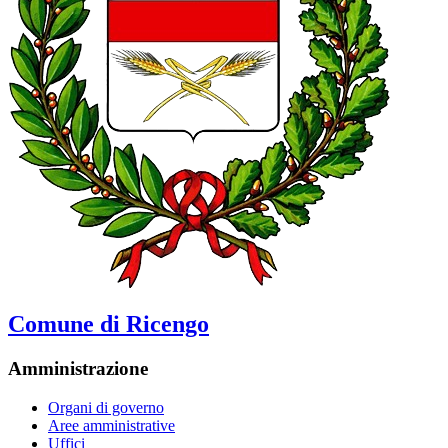
Comune di Ricengo
Amministrazione
Organi di governo
Aree amministrative
Uffici