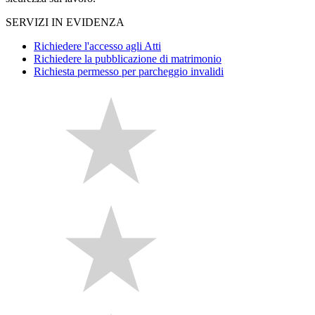
SERVIZI IN EVIDENZA
Richiedere l'accesso agli Atti
Richiedere la pubblicazione di matrimonio
Richiesta permesso per parcheggio invalidi