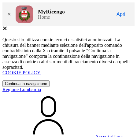
MyRicengo
×
Apri
Home
Questo sito utilizza cookie tecnici e statistici anonimizzati. La
chiusura del banner mediante selezione dell'apposito comando
contraddistinto dalla X o tramite il pulsante "Continua la
navigazione" comporta la continuazione della navigazione in
assenza di cookie o altri strumenti di tracciamento diversi da quelli
sopracitati.
COOKIE POLICY
Continua la navigazione
Regione Lombardia
Accedi all'area