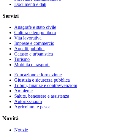
Documenti e dati
Servizi
Anagrafe e stato civile
Cultura e tempo libero
Vita lavorativa
Imprese e commercio
Appalti pubblici
Catasto e urbanistica
Turismo
Mobilità e trasporti
Educazione e formazione
Giustizia e sicurezza pubblica
Tributi, finanze e contravvenzioni
Ambiente
Salute, benessere e assistenza
Autorizzazioni
Agricoltura e pesca
Novità
Notizie