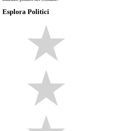
Esplora Politici