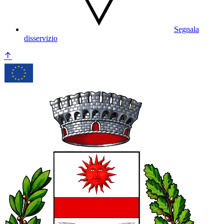
Segnala
disservizio