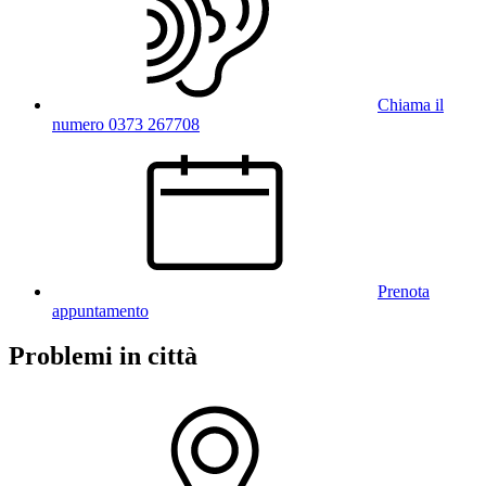
Chiama il
numero 0373 267708
Prenota
appuntamento
Problemi in città