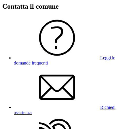
Contatta il comune
Leggi le
domande frequenti
Richiedi
assistenza