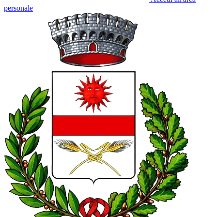
personale