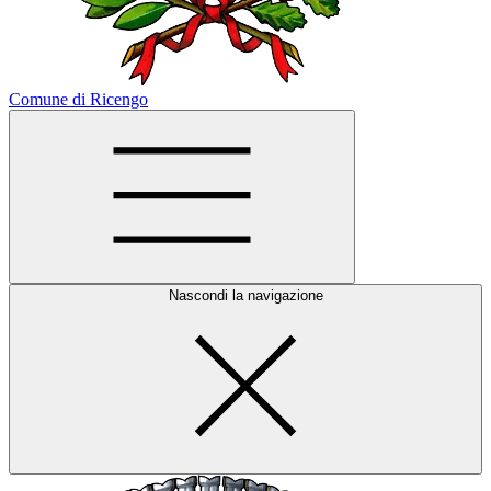
Comune di Ricengo
Nascondi la navigazione