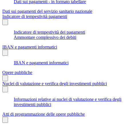
Dati sui pagamenti - in formato tabellare
Dati sui pagamenti del servizio sanitario nazionale
Indicatore di tempestività pagamenti
Indicatore di tempestività dei pagamenti
Ammontare complessivo dei debiti
IBAN e pagamenti informatici
IBAN e pagamenti informatici
Opere pubbliche
Nuclei di valutazione e verifica degli investimenti pubblici
Informazioni relative ai nuclei di valutazione e verifica degli
investimenti pubblici
Atti di programmazione delle opere pubbliche