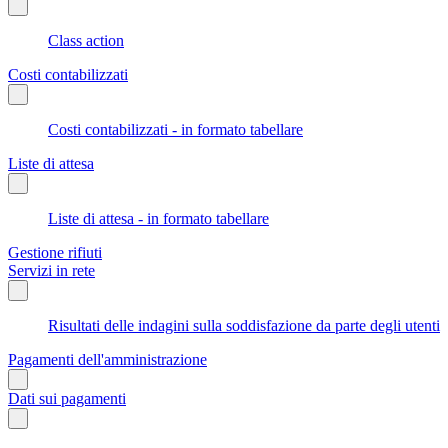
Class action
Costi contabilizzati
Costi contabilizzati - in formato tabellare
Liste di attesa
Liste di attesa - in formato tabellare
Gestione rifiuti
Servizi in rete
Risultati delle indagini sulla soddisfazione da parte degli utenti
Pagamenti dell'amministrazione
Dati sui pagamenti