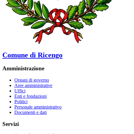
Comune di Ricengo
Amministrazione
Organi di governo
Aree amministrative
Uffici
Enti e fondazioni
Politici
Personale amministrativo
Documenti e dati
Servizi