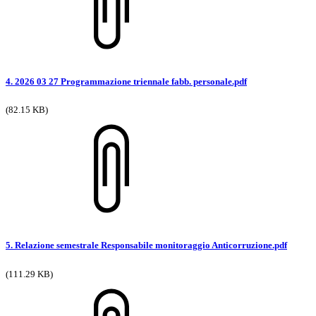
4. 2026 03 27 Programmazione triennale fabb. personale.pdf
(82.15 KB)
5. Relazione semestrale Responsabile monitoraggio Anticorruzione.pdf
(111.29 KB)