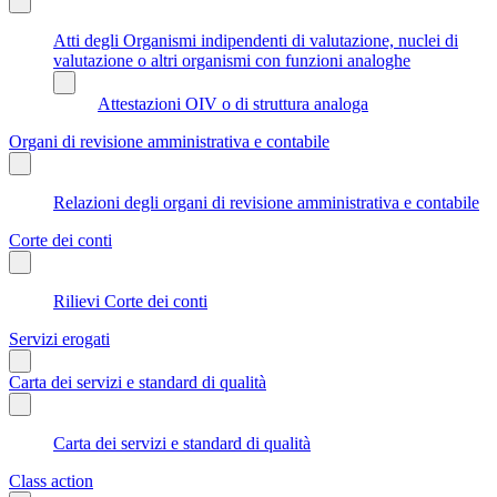
Atti degli Organismi indipendenti di valutazione, nuclei di
valutazione o altri organismi con funzioni analoghe
Attestazioni OIV o di struttura analoga
Organi di revisione amministrativa e contabile
Relazioni degli organi di revisione amministrativa e contabile
Corte dei conti
Rilievi Corte dei conti
Servizi erogati
Carta dei servizi e standard di qualità
Carta dei servizi e standard di qualità
Class action