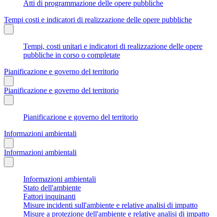
Atti di programmazione delle opere pubbliche
Tempi costi e indicatori di realizzazione delle opere pubbliche
Tempi, costi unitari e indicatori di realizzazione delle opere
pubbliche in corso o completate
Pianificazione e governo del territorio
Pianificazione e governo del territorio
Pianificazione e governo del territorio
Informazioni ambientali
Informazioni ambientali
Informazioni ambientali
Stato dell'ambiente
Fattori inquinanti
Misure incidenti sull'ambiente e relative analisi di impatto
Misure a protezione dell'ambiente e relative analisi di impatto