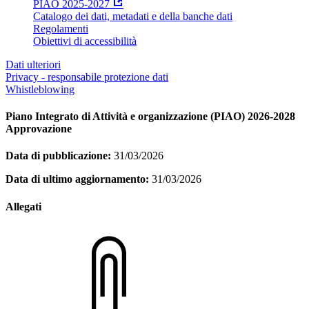
PIAO 2025-2027
Catalogo dei dati, metadati e della banche dati
Regolamenti
Obiettivi di accessibilità
Dati ulteriori
Privacy - responsabile protezione dati
Whistleblowing
Piano Integrato di Attività e organizzazione (PIAO) 2026-2028
Approvazione
Data di pubblicazione:
31/03/2026
Data di ultimo aggiornamento:
31/03/2026
Allegati