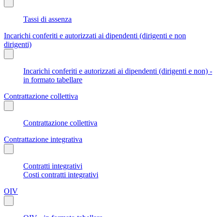
Tassi di assenza
Incarichi conferiti e autorizzati ai dipendenti (dirigenti e non
dirigenti)
Incarichi conferiti e autorizzati ai dipendenti (dirigenti e non) -
in formato tabellare
Contrattazione collettiva
Contrattazione collettiva
Contrattazione integrativa
Contratti integrativi
Costi contratti integrativi
OIV