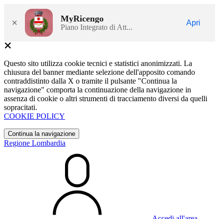
MyRicengo
×
Apri
Piano Integrato di Att...
Questo sito utilizza cookie tecnici e statistici anonimizzati. La
chiusura del banner mediante selezione dell'apposito comando
contraddistinto dalla X o tramite il pulsante "Continua la
navigazione" comporta la continuazione della navigazione in
assenza di cookie o altri strumenti di tracciamento diversi da quelli
sopracitati.
COOKIE POLICY
Continua la navigazione
Regione Lombardia
Accedi all'area