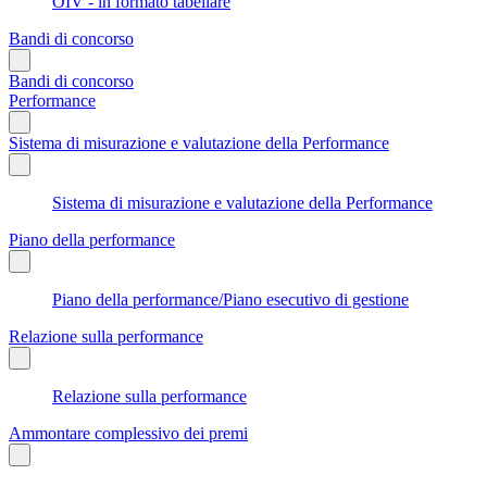
OIV - in formato tabellare
Bandi di concorso
Bandi di concorso
Performance
Sistema di misurazione e valutazione della Performance
Sistema di misurazione e valutazione della Performance
Piano della performance
Piano della performance/Piano esecutivo di gestione
Relazione sulla performance
Relazione sulla performance
Ammontare complessivo dei premi