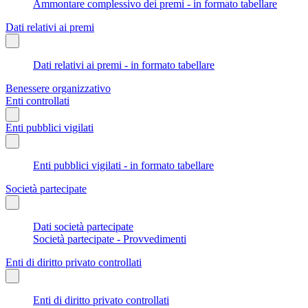
Ammontare complessivo dei premi - in formato tabellare
Dati relativi ai premi
Dati relativi ai premi - in formato tabellare
Benessere organizzativo
Enti controllati
Enti pubblici vigilati
Enti pubblici vigilati - in formato tabellare
Società partecipate
Dati società partecipate
Società partecipate - Provvedimenti
Enti di diritto privato controllati
Enti di diritto privato controllati