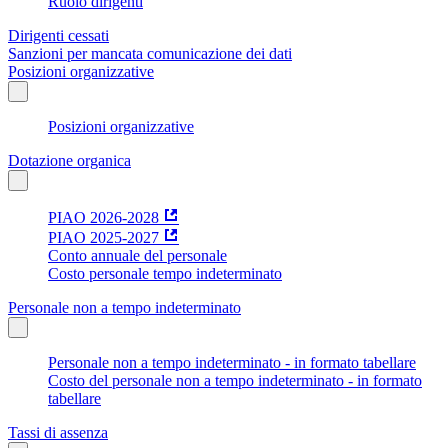
Ruolo dirigenti
Dirigenti cessati
Sanzioni per mancata comunicazione dei dati
Posizioni organizzative
Posizioni organizzative
Dotazione organica
PIAO 2026-2028
PIAO 2025-2027
Conto annuale del personale
Costo personale tempo indeterminato
Personale non a tempo indeterminato
Personale non a tempo indeterminato - in formato tabellare
Costo del personale non a tempo indeterminato - in formato
tabellare
Tassi di assenza