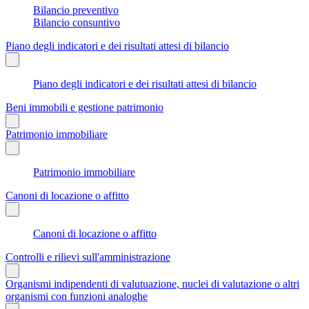
Bilancio preventivo
Bilancio consuntivo
Piano degli indicatori e dei risultati attesi di bilancio
Piano degli indicatori e dei risultati attesi di bilancio
Beni immobili e gestione patrimonio
Patrimonio immobiliare
Patrimonio immobiliare
Canoni di locazione o affitto
Canoni di locazione o affitto
Controlli e rilievi sull'amministrazione
Organismi indipendenti di valutuazione, nuclei di valutazione o altri
organismi con funzioni analoghe