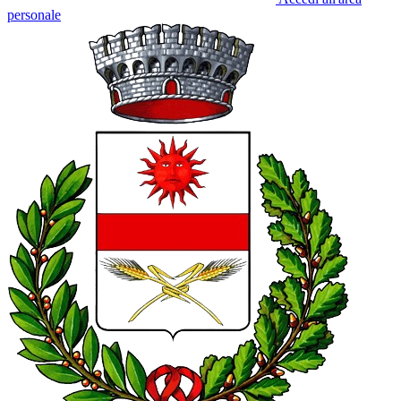
personale