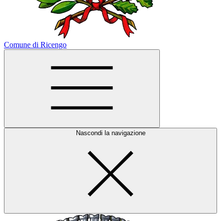
Comune di Ricengo
Nascondi la navigazione