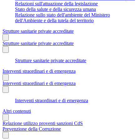
Relazioni sull'attuazione della legislazione
Stato della salute e della sicurezza umana
Relazione sullo stato dell'ambiente del Ministero
dell'Ambiente e della tutela del territorio
Strutture sanitarie private accreditate
Strutture sanitarie private accreditate
Strutture sanitarie private accreditate
Interventi straordinari e di emergenza
Interventi straordinari e di emergenza
Interventi straordinari e di emergenza
Altri contenuti
Relazione utilizzo proventi sanzioni CdS
Prevenzione della Corruzione