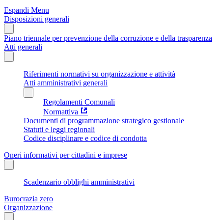
Espandi Menu
Disposizioni generali
Piano triennale per prevenzione della corruzione e della trasparenza
Atti generali
Riferimenti normativi su organizzazione e attività
Atti amministrativi generali
Regolamenti Comunali
Normattiva
Documenti di programmazione strategico gestionale
Statuti e leggi regionali
Codice disciplinare e codice di condotta
Oneri informativi per cittadini e imprese
Scadenzario obblighi amministrativi
Burocrazia zero
Organizzazione