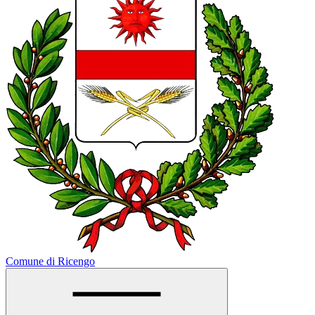
Comune di Ricengo