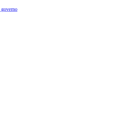
di governo