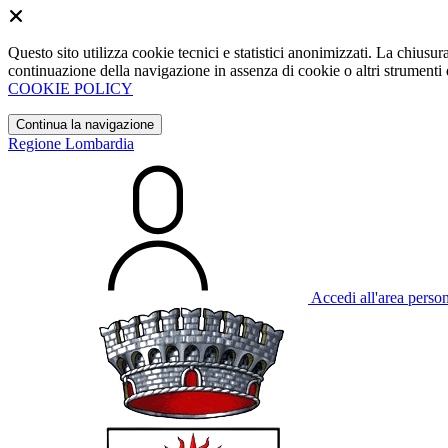
Questo sito utilizza cookie tecnici e statistici anonimizzati. La chiu
continuazione della navigazione in assenza di cookie o altri strumenti d
COOKIE POLICY
Continua la navigazione
Regione Lombardia
Accedi all'area perso