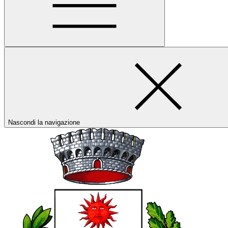
Nascondi la navigazione