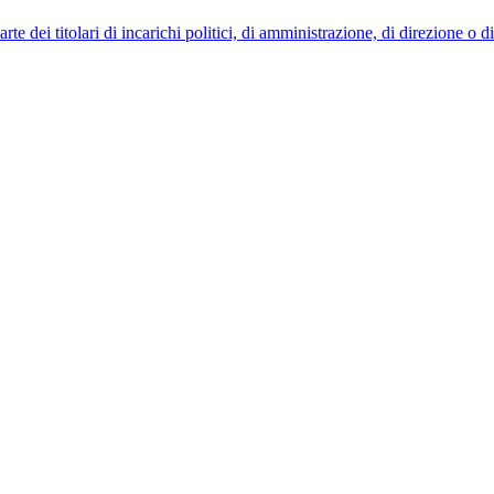
 dei titolari di incarichi politici, di amministrazione, di direzione o 