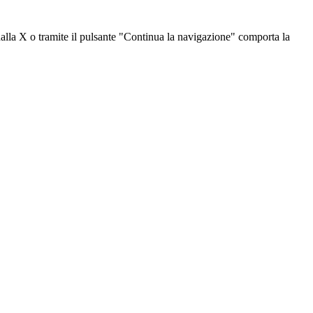
dalla X o tramite il pulsante "Continua la navigazione" comporta la