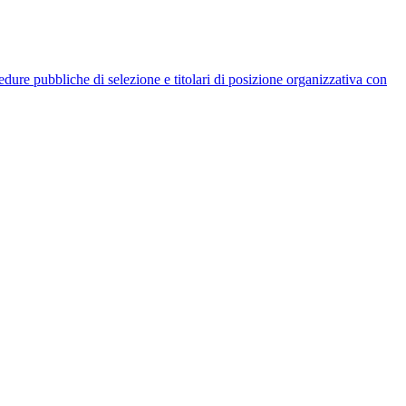
rocedure pubbliche di selezione e titolari di posizione organizzativa con