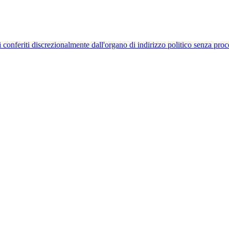
uelli conferiti discrezionalmente dall'organo di indirizzo politico senza p