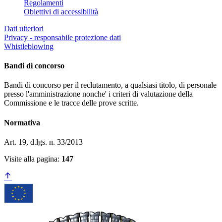
Regolamenti
Obiettivi di accessibilità
Dati ulteriori
Privacy - responsabile protezione dati
Whistleblowing
Bandi di concorso
Bandi di concorso per il reclutamento, a qualsiasi titolo, di personale
presso l'amministrazione nonche' i criteri di valutazione della
Commissione e le tracce delle prove scritte.
Normativa
Art. 19, d.lgs. n. 33/2013
Visite alla pagina:
147