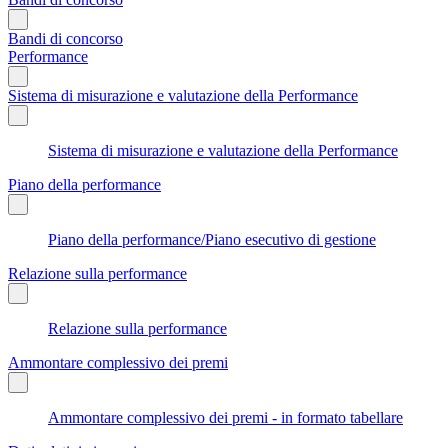
Bandi di concorso
Performance
Sistema di misurazione e valutazione della Performance
Sistema di misurazione e valutazione della Performance
Piano della performance
Piano della performance/Piano esecutivo di gestione
Relazione sulla performance
Relazione sulla performance
Ammontare complessivo dei premi
Ammontare complessivo dei premi - in formato tabellare