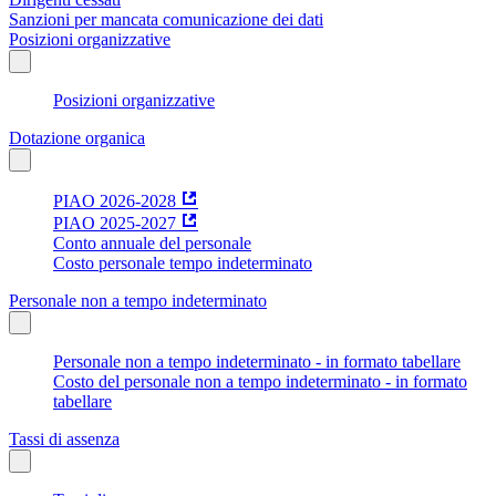
Sanzioni per mancata comunicazione dei dati
Posizioni organizzative
Posizioni organizzative
Dotazione organica
PIAO 2026-2028
PIAO 2025-2027
Conto annuale del personale
Costo personale tempo indeterminato
Personale non a tempo indeterminato
Personale non a tempo indeterminato - in formato tabellare
Costo del personale non a tempo indeterminato - in formato
tabellare
Tassi di assenza