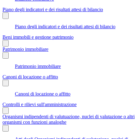
Piano degli indicatori e dei risultati attesi di bilancio
Piano degli indicatori e dei risultati attesi di bilancio
Beni immobili e gestione patrimonio
Patrimonio immobiliare
Patrimonio immobiliare
Canoni di locazione o affitto
Canoni di locazione o affitto
Controlli e rilievi sull'amministrazione
Organismi indipendenti di valutuazione, nuclei di valutazione o altri
organismi con funzioni analoghe