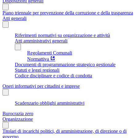
Disposizioni generali
Piano triennale per prevenzione della corruzione e della trasparenza
Atti generali
Riferimenti normativi su organizzazione e attività
Atti amministrativi generali
Regolamenti Comunali
Normattiva
Documenti di programmazione strategico gestionale
Statuti e leggi regionali
Codice disciplinare e codice di condotta
Oneri informativi per cittadini e imprese
Scadenzario obblighi amministrativi
Burocrazia zero
Organizzazione
Titolari di incarichi politici, di amministrazione, di direzione o di
governo