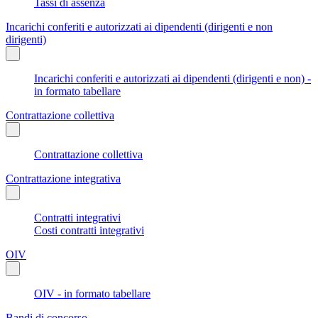
Tassi di assenza
Incarichi conferiti e autorizzati ai dipendenti (dirigenti e non
dirigenti)
Incarichi conferiti e autorizzati ai dipendenti (dirigenti e non) -
in formato tabellare
Contrattazione collettiva
Contrattazione collettiva
Contrattazione integrativa
Contratti integrativi
Costi contratti integrativi
OIV
OIV - in formato tabellare
Bandi di concorso