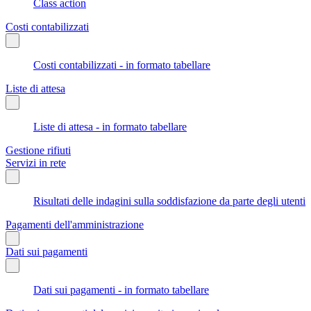
Class action
Costi contabilizzati
Costi contabilizzati - in formato tabellare
Liste di attesa
Liste di attesa - in formato tabellare
Gestione rifiuti
Servizi in rete
Risultati delle indagini sulla soddisfazione da parte degli utenti
Pagamenti dell'amministrazione
Dati sui pagamenti
Dati sui pagamenti - in formato tabellare