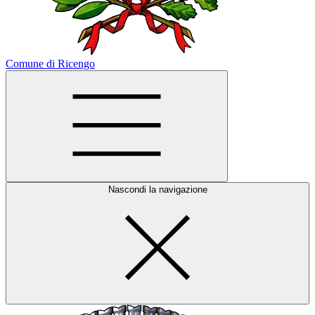
Comune di Ricengo
Nascondi la navigazione