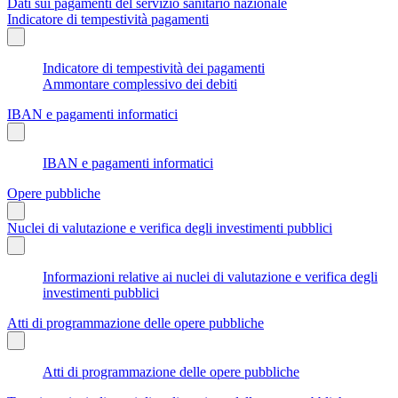
Dati sui pagamenti del servizio sanitario nazionale
Indicatore di tempestività pagamenti
Indicatore di tempestività dei pagamenti
Ammontare complessivo dei debiti
IBAN e pagamenti informatici
IBAN e pagamenti informatici
Opere pubbliche
Nuclei di valutazione e verifica degli investimenti pubblici
Informazioni relative ai nuclei di valutazione e verifica degli
investimenti pubblici
Atti di programmazione delle opere pubbliche
Atti di programmazione delle opere pubbliche