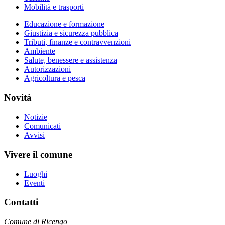
Mobilità e trasporti
Educazione e formazione
Giustizia e sicurezza pubblica
Tributi, finanze e contravvenzioni
Ambiente
Salute, benessere e assistenza
Autorizzazioni
Agricoltura e pesca
Novità
Notizie
Comunicati
Avvisi
Vivere il comune
Luoghi
Eventi
Contatti
Comune di Ricengo