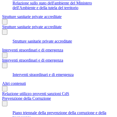
Relazione sullo stato dell'ambiente del Ministero
dell'Ambiente e della tutela del territorio
Strutture sanitarie private accreditate
Strutture sanitarie private accreditate
Strutture sanitarie private accreditate
Interventi straordinari e di emergenza
Interventi straordinari e di emergenza
Interventi straordinari e di emergenza
Altri contenuti
Relazione utilizzo proventi sanzioni CdS
Prevenzione della Corruzione
Piano triennale della prevenzione della corruzione e della