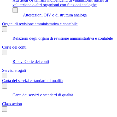
Atti degli Organismi indipendenti di valutazione, nuclei di
valutazione o altri organismi con funzioni analoghe
Attestazioni OIV o di struttura analoga
Organi di revisione amministrativa e contabile
Relazioni degli organi di revisione amministrativa e contabile
Corte dei conti
Rilievi Corte dei conti
Servizi erogati
Carta dei servizi e standard di qualità
Carta dei servizi e standard di qualità
Class action