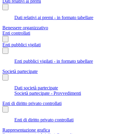
Dati relativi ai premi
Dati relativi ai premi - in formato tabellare
Benessere organizzativo
Enti controllati
Enti pubblici vigilati
Enti pubblici vigilati - in formato tabellare
Società partecipate
Dati società partecipate
Società partecipate - Provvedimenti
Enti di diritto privato controllati
Enti di diritto privato controllati
Rappresentazione grafica