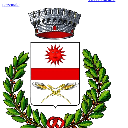
personale