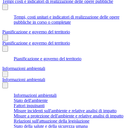
Tempi costi e indicatori di realizzazione delle opere pubbliche
Tempi, costi unitari e indicatori di realizzazione delle opere
pubbliche in corso o completate
Pianificazione e governo del territorio
Pianificazione e governo del territorio
Pianificazione e governo del territorio
Informazioni ambientali
Informazioni ambientali
Informazioni ambientali
Stato dell'ambiente
Fattori inquinanti
Misure incidenti sull'ambiente e relative analisi di impatto
Misure a protezione dell'ambiente e relative analisi di impatto
Relazioni sull'attuazione della legislazione
Stato della salute e della sicurezza umana