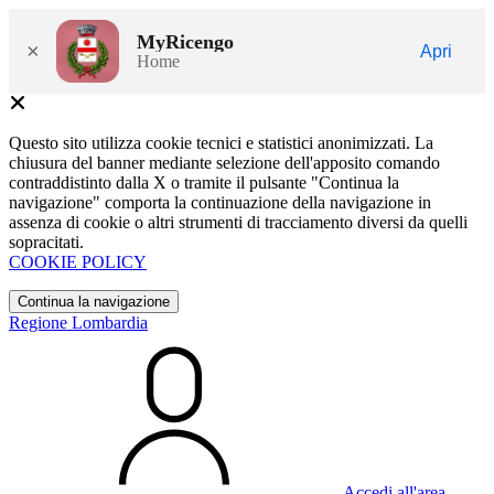
MyRicengo
×
Apri
Home
Questo sito utilizza cookie tecnici e statistici anonimizzati. La
chiusura del banner mediante selezione dell'apposito comando
contraddistinto dalla X o tramite il pulsante "Continua la
navigazione" comporta la continuazione della navigazione in
assenza di cookie o altri strumenti di tracciamento diversi da quelli
sopracitati.
COOKIE POLICY
Continua la navigazione
Regione Lombardia
Accedi all'area