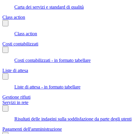
Carta dei servizi e standard di qualità
Class action
Class action
Costi contabilizzati
Costi contabilizzati - in formato tabellare
Liste di attesa
Liste di attesa - in formato tabellare
Gestione rifiuti
Servizi in rete
Risultati delle indagini sulla soddisfazione da parte degli utenti
Pagamenti dell'amministrazione