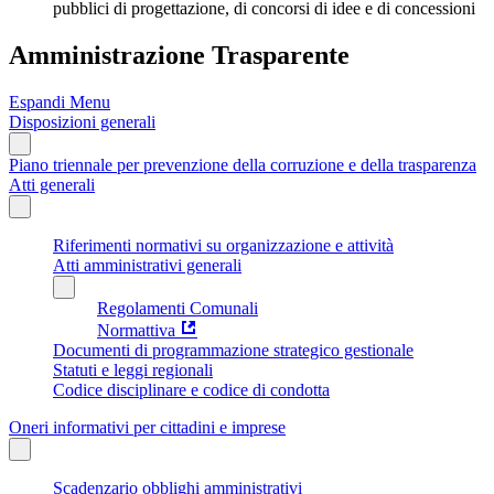
pubblici di progettazione, di concorsi di idee e di concessioni
Amministrazione Trasparente
Espandi Menu
Disposizioni generali
Piano triennale per prevenzione della corruzione e della trasparenza
Atti generali
Riferimenti normativi su organizzazione e attività
Atti amministrativi generali
Regolamenti Comunali
Normattiva
Documenti di programmazione strategico gestionale
Statuti e leggi regionali
Codice disciplinare e codice di condotta
Oneri informativi per cittadini e imprese
Scadenzario obblighi amministrativi