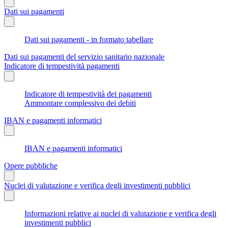
Dati sui pagamenti
Dati sui pagamenti - in formato tabellare
Dati sui pagamenti del servizio sanitario nazionale
Indicatore di tempestività pagamenti
Indicatore di tempestività dei pagamenti
Ammontare complessivo dei debiti
IBAN e pagamenti informatici
IBAN e pagamenti informatici
Opere pubbliche
Nuclei di valutazione e verifica degli investimenti pubblici
Informazioni relative ai nuclei di valutazione e verifica degli
investimenti pubblici