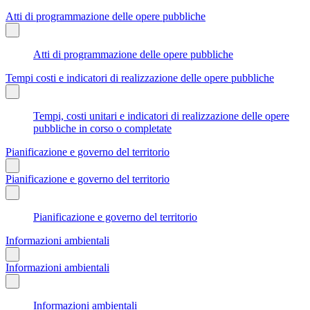
Atti di programmazione delle opere pubbliche
Atti di programmazione delle opere pubbliche
Tempi costi e indicatori di realizzazione delle opere pubbliche
Tempi, costi unitari e indicatori di realizzazione delle opere
pubbliche in corso o completate
Pianificazione e governo del territorio
Pianificazione e governo del territorio
Pianificazione e governo del territorio
Informazioni ambientali
Informazioni ambientali
Informazioni ambientali