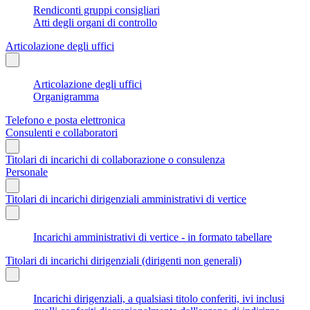
Rendiconti gruppi consigliari
Atti degli organi di controllo
Articolazione degli uffici
Articolazione degli uffici
Organigramma
Telefono e posta elettronica
Consulenti e collaboratori
Titolari di incarichi di collaborazione o consulenza
Personale
Titolari di incarichi dirigenziali amministrativi di vertice
Incarichi amministrativi di vertice - in formato tabellare
Titolari di incarichi dirigenziali (dirigenti non generali)
Incarichi dirigenziali, a qualsiasi titolo conferiti, ivi inclusi