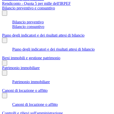
Rendiconto - Quota 5 per mille dell'IRPEF
Bilancio preventivo e consuntivo
Bilancio preventivo
Bilancio consuntivo
Piano degli indicatori e dei risultati attesi di bilancio
Piano degli indicatori e dei risultati attesi di bilancio
Beni immobili e gestione patrimonio
Patrimonio immobiliare
Patrimonio immobiliare
Canoni di locazione o affitto
Canoni di locazione o affitto
Controlli e rilievi sull'amministrazione