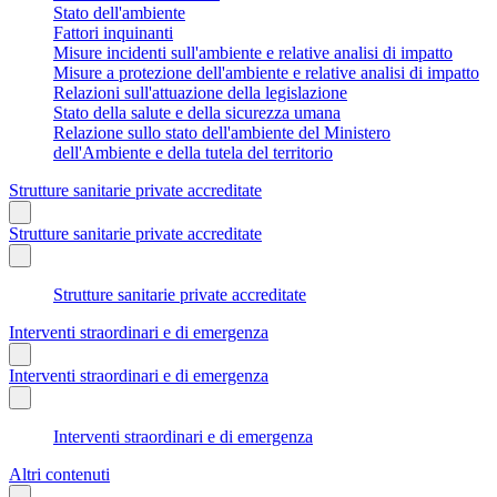
Stato dell'ambiente
Fattori inquinanti
Misure incidenti sull'ambiente e relative analisi di impatto
Misure a protezione dell'ambiente e relative analisi di impatto
Relazioni sull'attuazione della legislazione
Stato della salute e della sicurezza umana
Relazione sullo stato dell'ambiente del Ministero
dell'Ambiente e della tutela del territorio
Strutture sanitarie private accreditate
Strutture sanitarie private accreditate
Strutture sanitarie private accreditate
Interventi straordinari e di emergenza
Interventi straordinari e di emergenza
Interventi straordinari e di emergenza
Altri contenuti