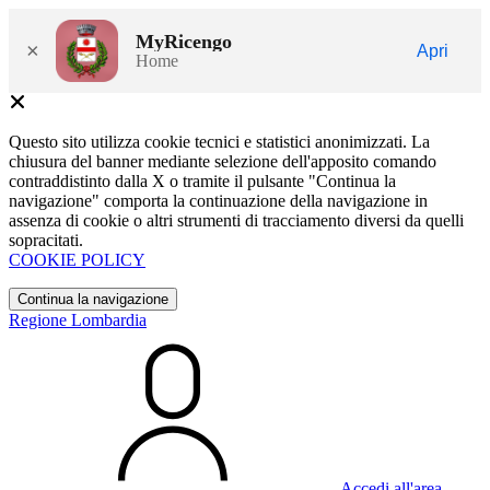
MyRicengo
×
Apri
Home
Questo sito utilizza cookie tecnici e statistici anonimizzati. La
chiusura del banner mediante selezione dell'apposito comando
contraddistinto dalla X o tramite il pulsante "Continua la
navigazione" comporta la continuazione della navigazione in
assenza di cookie o altri strumenti di tracciamento diversi da quelli
sopracitati.
COOKIE POLICY
Continua la navigazione
Regione Lombardia
Accedi all'area