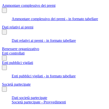
Ammontare complessivo dei premi
Ammontare complessivo dei premi - in formato tabellare
Dati relativi ai premi
Dati relativi ai premi - in formato tabellare
Benessere organizzativo
Enti controllati
Enti pubblici vigilati
Enti pubblici vigilati - in formato tabellare
Società partecipate
Dati società partecipate
Società partecipate - Provvedimenti