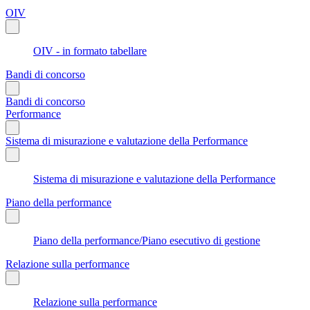
OIV
OIV - in formato tabellare
Bandi di concorso
Bandi di concorso
Performance
Sistema di misurazione e valutazione della Performance
Sistema di misurazione e valutazione della Performance
Piano della performance
Piano della performance/Piano esecutivo di gestione
Relazione sulla performance
Relazione sulla performance