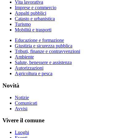
Vita lavorativa
Imprese e commercio
Appalti pubblici
Catasto e urbanistica
Turismo
Mobilità e trasporti
Educazione e formazione
Giustizia e sicurezza pubblica
Tributi, finanze e contravvenzioni
Ambiente
Salute, benessere e assistenza
Autorizzazioni
Agricoltura e pesca
Novità
Notizie
Comunicati
Avvisi
Vivere il comune
Luoghi
Eventi