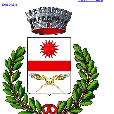
personale