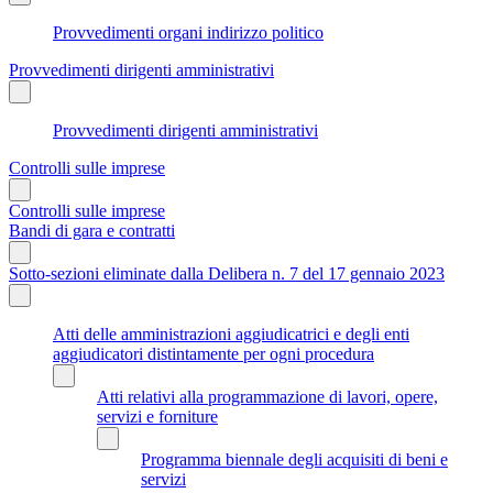
Provvedimenti organi indirizzo politico
Provvedimenti dirigenti amministrativi
Provvedimenti dirigenti amministrativi
Controlli sulle imprese
Controlli sulle imprese
Bandi di gara e contratti
Sotto-sezioni eliminate dalla Delibera n. 7 del 17 gennaio 2023
Atti delle amministrazioni aggiudicatrici e degli enti
aggiudicatori distintamente per ogni procedura
Atti relativi alla programmazione di lavori, opere,
servizi e forniture
Programma biennale degli acquisiti di beni e
servizi