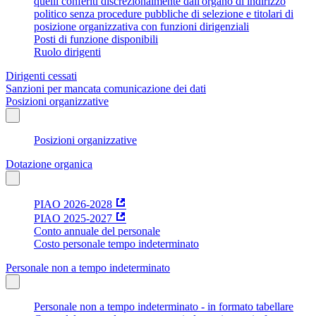
quelli conferiti discrezionalmente dall'organo di indirizzo
politico senza procedure pubbliche di selezione e titolari di
posizione organizzativa con funzioni dirigenziali
Posti di funzione disponibili
Ruolo dirigenti
Dirigenti cessati
Sanzioni per mancata comunicazione dei dati
Posizioni organizzative
Posizioni organizzative
Dotazione organica
PIAO 2026-2028
PIAO 2025-2027
Conto annuale del personale
Costo personale tempo indeterminato
Personale non a tempo indeterminato
Personale non a tempo indeterminato - in formato tabellare