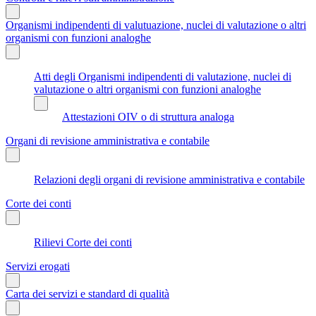
Organismi indipendenti di valutuazione, nuclei di valutazione o altri
organismi con funzioni analoghe
Atti degli Organismi indipendenti di valutazione, nuclei di
valutazione o altri organismi con funzioni analoghe
Attestazioni OIV o di struttura analoga
Organi di revisione amministrativa e contabile
Relazioni degli organi di revisione amministrativa e contabile
Corte dei conti
Rilievi Corte dei conti
Servizi erogati
Carta dei servizi e standard di qualità