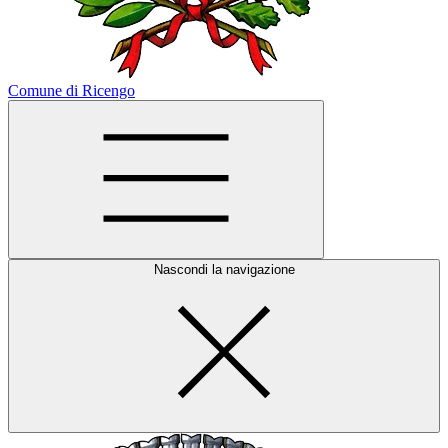
Comune di Ricengo
Nascondi la navigazione