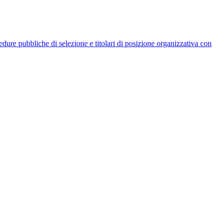
rocedure pubbliche di selezione e titolari di posizione organizzativa con