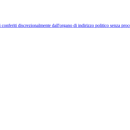
uelli conferiti discrezionalmente dall'organo di indirizzo politico senza p