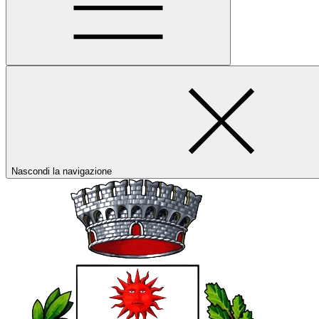
Nascondi la navigazione