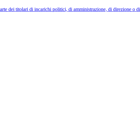
 dei titolari di incarichi politici, di amministrazione, di direzione o 