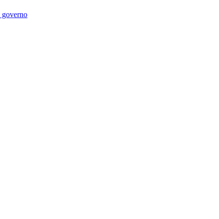
di governo