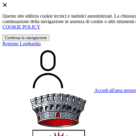
Questo sito utilizza cookie tecnici e statistici anonimizzati. La chiu
continuazione della navigazione in assenza di cookie o altri strumenti d
COOKIE POLICY
Continua la navigazione
Regione Lombardia
Accedi all'area perso