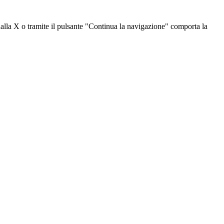
dalla X o tramite il pulsante "Continua la navigazione" comporta la