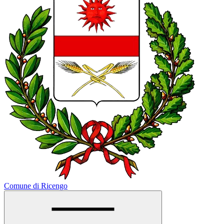
Comune di Ricengo