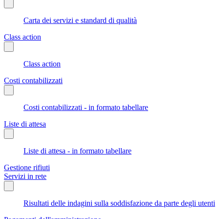
Carta dei servizi e standard di qualità
Class action
Class action
Costi contabilizzati
Costi contabilizzati - in formato tabellare
Liste di attesa
Liste di attesa - in formato tabellare
Gestione rifiuti
Servizi in rete
Risultati delle indagini sulla soddisfazione da parte degli utenti