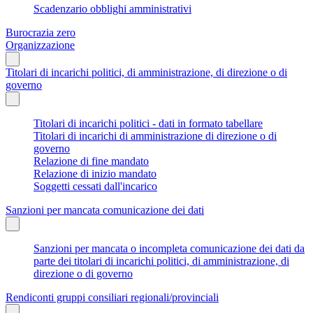
Scadenzario obblighi amministrativi
Burocrazia zero
Organizzazione
Titolari di incarichi politici, di amministrazione, di direzione o di
governo
Titolari di incarichi politici - dati in formato tabellare
Titolari di incarichi di amministrazione di direzione o di
governo
Relazione di fine mandato
Relazione di inizio mandato
Soggetti cessati dall'incarico
Sanzioni per mancata comunicazione dei dati
Sanzioni per mancata o incompleta comunicazione dei dati da
parte dei titolari di incarichi politici, di amministrazione, di
direzione o di governo
Rendiconti gruppi consiliari regionali/provinciali