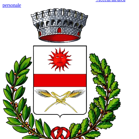
personale