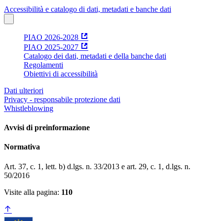
Accessibilità e catalogo di dati, metadati e banche dati
PIAO 2026-2028
PIAO 2025-2027
Catalogo dei dati, metadati e della banche dati
Regolamenti
Obiettivi di accessibilità
Dati ulteriori
Privacy - responsabile protezione dati
Whistleblowing
Avvisi di preinformazione
Normativa
Art. 37, c. 1, lett. b) d.lgs. n. 33/2013 e art. 29, c. 1, d.lgs. n.
50/2016
Visite alla pagina:
110