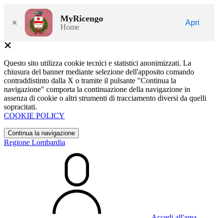
MyRicengo
×
Apri
Home
Questo sito utilizza cookie tecnici e statistici anonimizzati. La
chiusura del banner mediante selezione dell'apposito comando
contraddistinto dalla X o tramite il pulsante "Continua la
navigazione" comporta la continuazione della navigazione in
assenza di cookie o altri strumenti di tracciamento diversi da quelli
sopracitati.
COOKIE POLICY
Continua la navigazione
Regione Lombardia
Accedi all'area