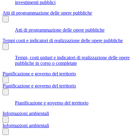
investimenti pubblici
Atti di programmazione delle opere pubbliche
Atti di programmazione delle opere pubbliche
Tempi costi e indicatori di realizzazione delle opere pubbliche
Tempi, costi unitari e indicatori di realizzazione delle opere
pubbliche in corso o completate
Pianificazione e governo del territorio
Pianificazione e governo del territorio
Pianificazione e governo del territorio
Informazioni ambientali
Informazioni ambientali