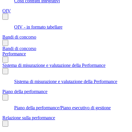
Costi contratti integrativi
OIV
OIV - in formato tabellare
Bandi di concorso
Bandi di concorso
Performance
Sistema di misurazione e valutazione della Performance
Sistema di misurazione e valutazione della Performance
Piano della performance
Piano della performance/Piano esecutivo di gestione
Relazione sulla performance