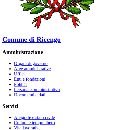
Comune di Ricengo
Amministrazione
Organi di governo
Aree amministrative
Uffici
Enti e fondazioni
Politici
Personale amministrativo
Documenti e dati
Servizi
Anagrafe e stato civile
Cultura e tempo libero
Vita lavorativa