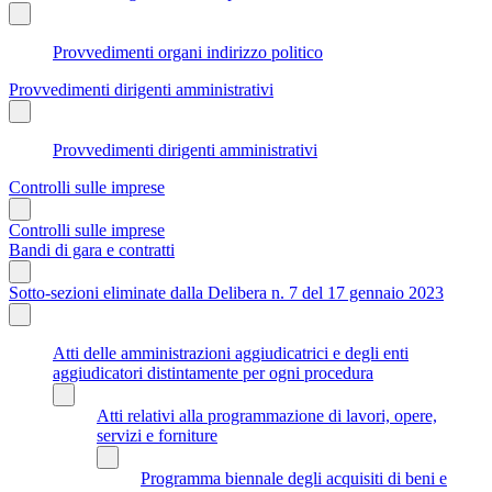
Provvedimenti organi indirizzo politico
Provvedimenti dirigenti amministrativi
Provvedimenti dirigenti amministrativi
Controlli sulle imprese
Controlli sulle imprese
Bandi di gara e contratti
Sotto-sezioni eliminate dalla Delibera n. 7 del 17 gennaio 2023
Atti delle amministrazioni aggiudicatrici e degli enti
aggiudicatori distintamente per ogni procedura
Atti relativi alla programmazione di lavori, opere,
servizi e forniture
Programma biennale degli acquisiti di beni e