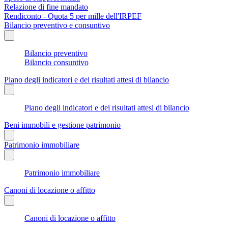
Relazione di fine mandato
Rendiconto - Quota 5 per mille dell'IRPEF
Bilancio preventivo e consuntivo
Bilancio preventivo
Bilancio consuntivo
Piano degli indicatori e dei risultati attesi di bilancio
Piano degli indicatori e dei risultati attesi di bilancio
Beni immobili e gestione patrimonio
Patrimonio immobiliare
Patrimonio immobiliare
Canoni di locazione o affitto
Canoni di locazione o affitto