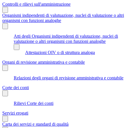
Controlli e rilievi sull'amministrazione
Organismi indipendenti di valutuazione, nuclei di valutazione o altri
organismi con funzioni analoghe
Atti degli Organismi indipendenti di valutazione, nuclei di
valutazione o altri organismi con funzioni analoghe
Attestazioni OIV o di struttura analoga
Organi di revisione amministrativa e contabile
Relazioni degli organi di revisione amministrativa e contabile
Corte dei conti
Rilievi Corte dei conti
Servizi erogati
Carta dei servizi e standard di qualità