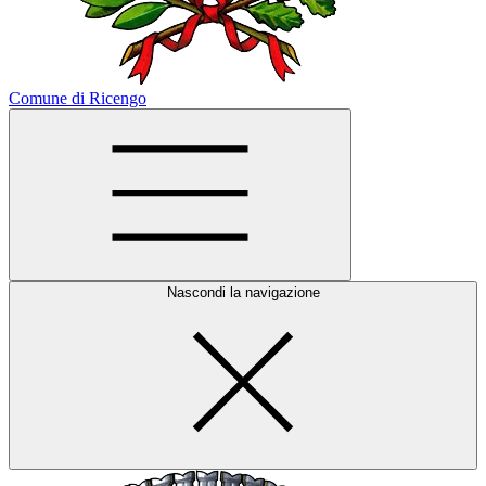
Comune di Ricengo
Nascondi la navigazione