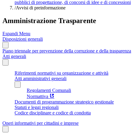
pubblici di progettazione, di concorsi di idee e di concessioni
/
Avvisi di preinformazione
Amministrazione Trasparente
Espandi Menu
Disposizioni generali
Piano triennale per prevenzione della corruzione e della trasparenza
Atti generali
Riferimenti normativi su organizzazione e attività
Atti amministrativi generali
Regolamenti Comunali
Normattiva
Documenti di programmazione strategico gestionale
Statuti e leggi regionali
Codice disciplinare e codice di condotta
Oneri informativi per cittadini e imprese