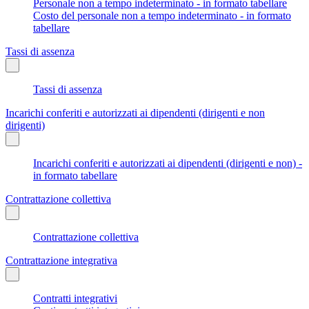
Personale non a tempo indeterminato - in formato tabellare
Costo del personale non a tempo indeterminato - in formato
tabellare
Tassi di assenza
Tassi di assenza
Incarichi conferiti e autorizzati ai dipendenti (dirigenti e non
dirigenti)
Incarichi conferiti e autorizzati ai dipendenti (dirigenti e non) -
in formato tabellare
Contrattazione collettiva
Contrattazione collettiva
Contrattazione integrativa
Contratti integrativi