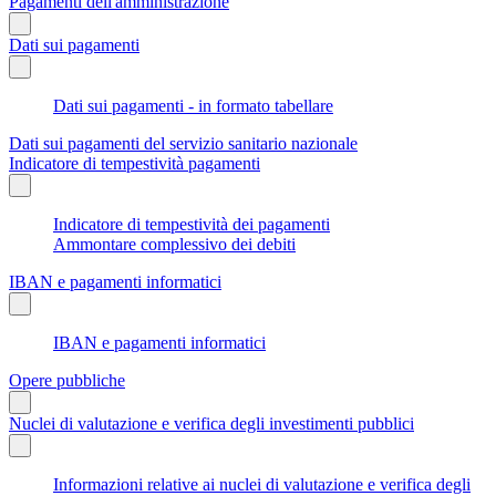
Pagamenti dell'amministrazione
Dati sui pagamenti
Dati sui pagamenti - in formato tabellare
Dati sui pagamenti del servizio sanitario nazionale
Indicatore di tempestività pagamenti
Indicatore di tempestività dei pagamenti
Ammontare complessivo dei debiti
IBAN e pagamenti informatici
IBAN e pagamenti informatici
Opere pubbliche
Nuclei di valutazione e verifica degli investimenti pubblici
Informazioni relative ai nuclei di valutazione e verifica degli