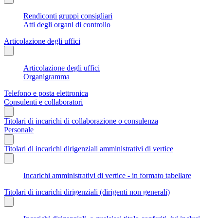
Rendiconti gruppi consigliari
Atti degli organi di controllo
Articolazione degli uffici
Articolazione degli uffici
Organigramma
Telefono e posta elettronica
Consulenti e collaboratori
Titolari di incarichi di collaborazione o consulenza
Personale
Titolari di incarichi dirigenziali amministrativi di vertice
Incarichi amministrativi di vertice - in formato tabellare
Titolari di incarichi dirigenziali (dirigenti non generali)