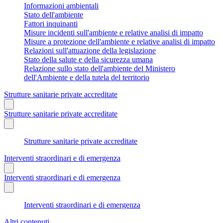
Informazioni ambientali
Stato dell'ambiente
Fattori inquinanti
Misure incidenti sull'ambiente e relative analisi di impatto
Misure a protezione dell'ambiente e relative analisi di impatto
Relazioni sull'attuazione della legislazione
Stato della salute e della sicurezza umana
Relazione sullo stato dell'ambiente del Ministero
dell'Ambiente e della tutela del territorio
Strutture sanitarie private accreditate
Strutture sanitarie private accreditate
Strutture sanitarie private accreditate
Interventi straordinari e di emergenza
Interventi straordinari e di emergenza
Interventi straordinari e di emergenza
Altri contenuti