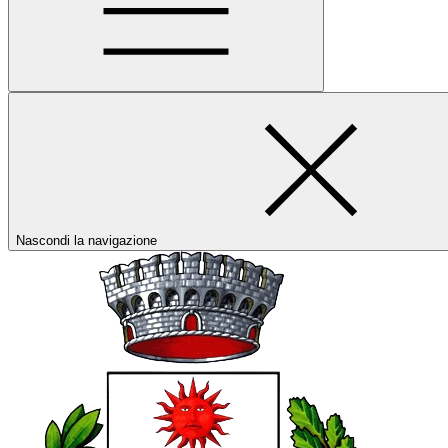
Nascondi la navigazione