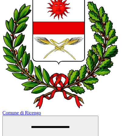
Comune di Ricengo