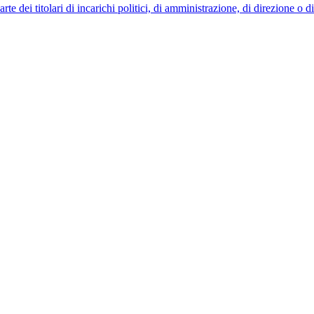
 dei titolari di incarichi politici, di amministrazione, di direzione o 