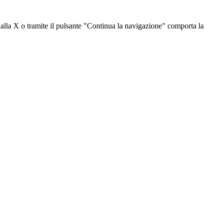
dalla X o tramite il pulsante "Continua la navigazione" comporta la