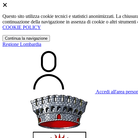
Questo sito utilizza cookie tecnici e statistici anonimizzati. La chiu
continuazione della navigazione in assenza di cookie o altri strumenti d
COOKIE POLICY
Continua la navigazione
Regione Lombardia
Accedi all'area perso