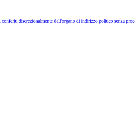
uelli conferiti discrezionalmente dall'organo di indirizzo politico senza p