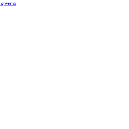
di governo