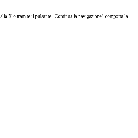
dalla X o tramite il pulsante "Continua la navigazione" comporta la