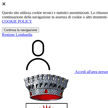
Questo sito utilizza cookie tecnici e statistici anonimizzati. La chiu
continuazione della navigazione in assenza di cookie o altri strumenti d
COOKIE POLICY
Continua la navigazione
Regione Lombardia
Accedi all'area perso