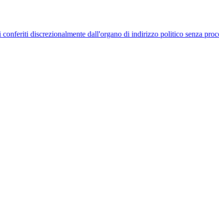
uelli conferiti discrezionalmente dall'organo di indirizzo politico senza p