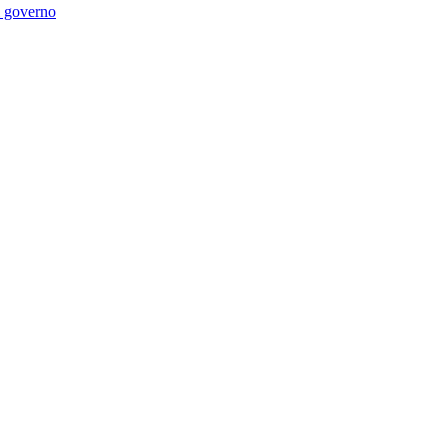
di governo