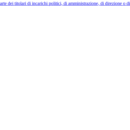
 dei titolari di incarichi politici, di amministrazione, di direzione o 