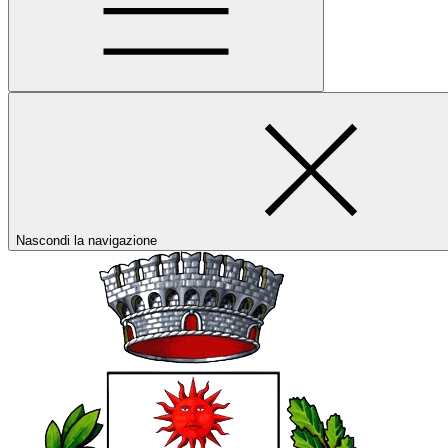
Nascondi la navigazione