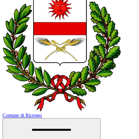
Comune di Ricengo