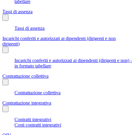
tabellare
Tassi di assenza
Tassi di assenza
Incarichi conferiti e autorizzati ai dipendenti (dirigenti e non
dirigenti)
Incarichi conferiti e autorizzati ai dipendenti (dirigenti e non) -
in formato tabellare
Contrattazione collettiva
Contrattazione collettiva
Contrattazione integrativa
Contratti integrativi
Costi contratti integrativi