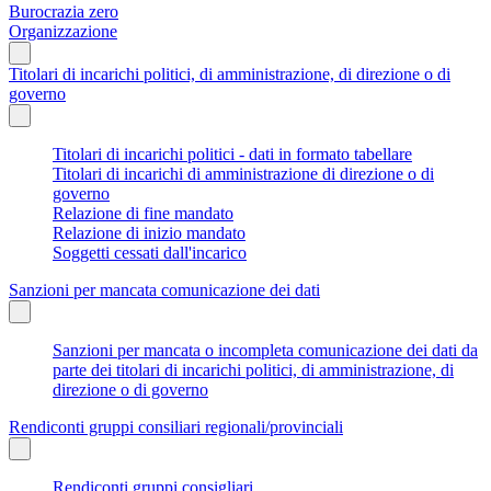
Burocrazia zero
Organizzazione
Titolari di incarichi politici, di amministrazione, di direzione o di
governo
Titolari di incarichi politici - dati in formato tabellare
Titolari di incarichi di amministrazione di direzione o di
governo
Relazione di fine mandato
Relazione di inizio mandato
Soggetti cessati dall'incarico
Sanzioni per mancata comunicazione dei dati
Sanzioni per mancata o incompleta comunicazione dei dati da
parte dei titolari di incarichi politici, di amministrazione, di
direzione o di governo
Rendiconti gruppi consiliari regionali/provinciali
Rendiconti gruppi consigliari