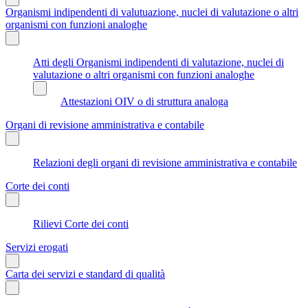
Organismi indipendenti di valutuazione, nuclei di valutazione o altri
organismi con funzioni analoghe
Atti degli Organismi indipendenti di valutazione, nuclei di
valutazione o altri organismi con funzioni analoghe
Attestazioni OIV o di struttura analoga
Organi di revisione amministrativa e contabile
Relazioni degli organi di revisione amministrativa e contabile
Corte dei conti
Rilievi Corte dei conti
Servizi erogati
Carta dei servizi e standard di qualità