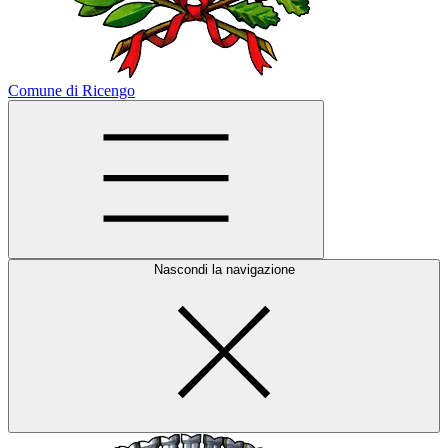
Comune di Ricengo
Nascondi la navigazione