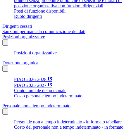
politico senza procedure pubbliche di selezione e titolari di
posizione organizzativa con funzioni dirigenziali
Posti di funzione disponibili
Ruolo dirigenti
Dirigenti cessati
Sanzioni per mancata comunicazione dei dati
Posizioni organizzative
Posizioni organizzative
Dotazione organica
PIAO 2026-2028
PIAO 2025-2027
Conto annuale del personale
Costo personale tempo indeterminato
Personale non a tempo indeterminato
Personale non a tempo indeterminato - in formato tabellare
Costo del personale non a tempo indeterminato - in formato