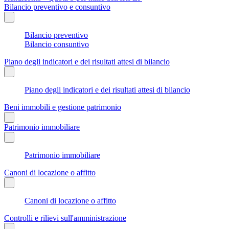
Bilancio preventivo e consuntivo
Bilancio preventivo
Bilancio consuntivo
Piano degli indicatori e dei risultati attesi di bilancio
Piano degli indicatori e dei risultati attesi di bilancio
Beni immobili e gestione patrimonio
Patrimonio immobiliare
Patrimonio immobiliare
Canoni di locazione o affitto
Canoni di locazione o affitto
Controlli e rilievi sull'amministrazione