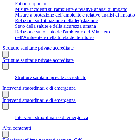
Fattori inquinanti
Misure incidenti sull'ambiente e relative analisi di impatto
Misure a protezione dell'ambiente e relative analisi di impatto
Relazioni sull'attuazione della legislazione
Stato della salute e della sicurezza umana
Relazione sullo stato dell'ambiente del Ministero
dell'Ambiente e della tutela del territorio
Strutture sanitarie private accreditate
Strutture sanitarie private accreditate
Strutture sanitarie private accreditate
Interventi straordinari e di emergenza
Interventi straordinari e di emergenza
Interventi straordinari e di emergenza
Altri contenuti