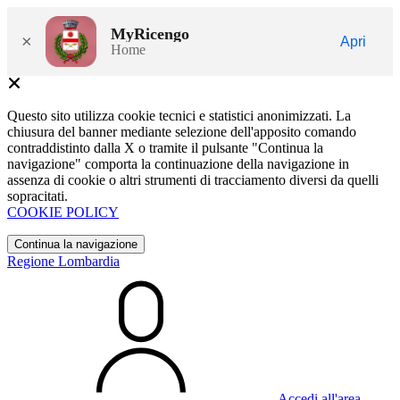
MyRicengo
×
Apri
Home
Questo sito utilizza cookie tecnici e statistici anonimizzati. La
chiusura del banner mediante selezione dell'apposito comando
contraddistinto dalla X o tramite il pulsante "Continua la
navigazione" comporta la continuazione della navigazione in
assenza di cookie o altri strumenti di tracciamento diversi da quelli
sopracitati.
COOKIE POLICY
Continua la navigazione
Regione Lombardia
Accedi all'area