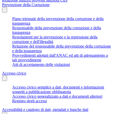
Relazione utilizzo proventi sanzioni CdS
Prevenzione della Corruzione
Piano triennale della prevenzione della corruzione e della
trasparenza
Responsabile della prevenzione della corruzione e della
trasparenza
Regolamenti per la prevenzione e la repressione della
corruzione e dell'illegalità
Relazione del responsabile della prevenzione della corruzione
e della trasparenza
Provvedimenti adottati dall'ANAC ed atti di adeguamento a
tali provvedimenti
Atti di accertamento delle violazioni
Accesso civico
Accesso civico semplice a dati, documenti e informazioni
soggetti a pubblicazione obbligatoria
Accesso civico generalizzato a dati e documenti ulteriori
Registro degli accessi
Accessibilità e catalogo di dati, metadati e banche dati