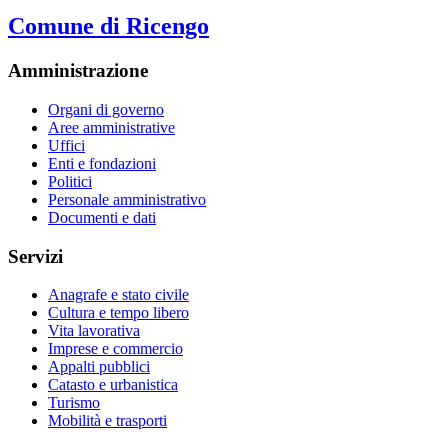
Comune di Ricengo
Amministrazione
Organi di governo
Aree amministrative
Uffici
Enti e fondazioni
Politici
Personale amministrativo
Documenti e dati
Servizi
Anagrafe e stato civile
Cultura e tempo libero
Vita lavorativa
Imprese e commercio
Appalti pubblici
Catasto e urbanistica
Turismo
Mobilità e trasporti