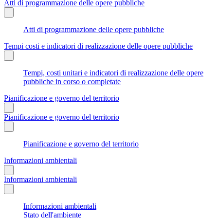
Atti di programmazione delle opere pubbliche
Atti di programmazione delle opere pubbliche
Tempi costi e indicatori di realizzazione delle opere pubbliche
Tempi, costi unitari e indicatori di realizzazione delle opere
pubbliche in corso o completate
Pianificazione e governo del territorio
Pianificazione e governo del territorio
Pianificazione e governo del territorio
Informazioni ambientali
Informazioni ambientali
Informazioni ambientali
Stato dell'ambiente