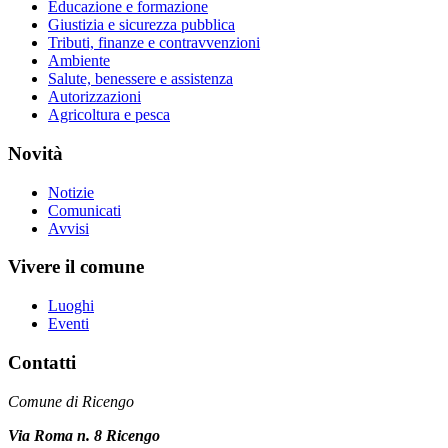
Educazione e formazione
Giustizia e sicurezza pubblica
Tributi, finanze e contravvenzioni
Ambiente
Salute, benessere e assistenza
Autorizzazioni
Agricoltura e pesca
Novità
Notizie
Comunicati
Avvisi
Vivere il comune
Luoghi
Eventi
Contatti
Comune di Ricengo
Via Roma n. 8 Ricengo