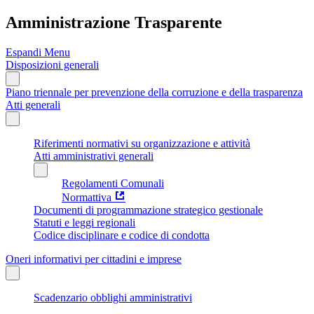
Amministrazione Trasparente
Espandi Menu
Disposizioni generali
Piano triennale per prevenzione della corruzione e della trasparenza
Atti generali
Riferimenti normativi su organizzazione e attività
Atti amministrativi generali
Regolamenti Comunali
Normattiva
Documenti di programmazione strategico gestionale
Statuti e leggi regionali
Codice disciplinare e codice di condotta
Oneri informativi per cittadini e imprese
Scadenzario obblighi amministrativi