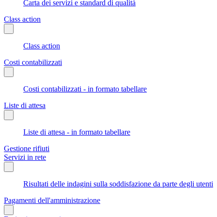
Carta dei servizi e standard di qualità
Class action
Class action
Costi contabilizzati
Costi contabilizzati - in formato tabellare
Liste di attesa
Liste di attesa - in formato tabellare
Gestione rifiuti
Servizi in rete
Risultati delle indagini sulla soddisfazione da parte degli utenti
Pagamenti dell'amministrazione