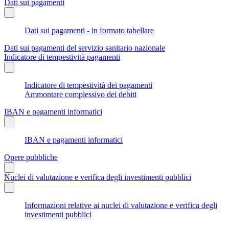
Dati sui pagamenti
Dati sui pagamenti - in formato tabellare
Dati sui pagamenti del servizio sanitario nazionale
Indicatore di tempestività pagamenti
Indicatore di tempestività dei pagamenti
Ammontare complessivo dei debiti
IBAN e pagamenti informatici
IBAN e pagamenti informatici
Opere pubbliche
Nuclei di valutazione e verifica degli investimenti pubblici
Informazioni relative ai nuclei di valutazione e verifica degli
investimenti pubblici