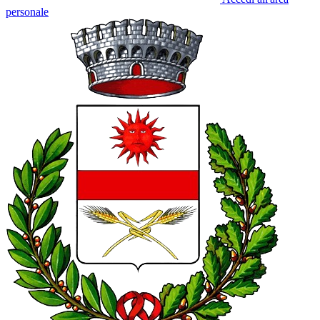
personale