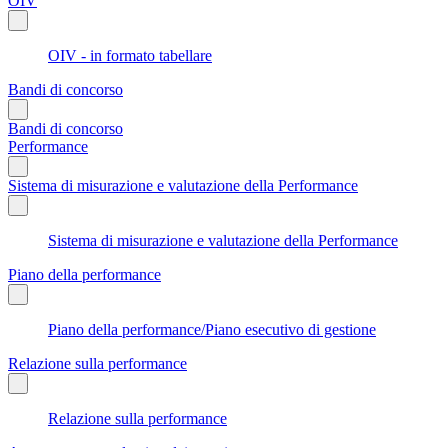
OIV
OIV - in formato tabellare
Bandi di concorso
Bandi di concorso
Performance
Sistema di misurazione e valutazione della Performance
Sistema di misurazione e valutazione della Performance
Piano della performance
Piano della performance/Piano esecutivo di gestione
Relazione sulla performance
Relazione sulla performance