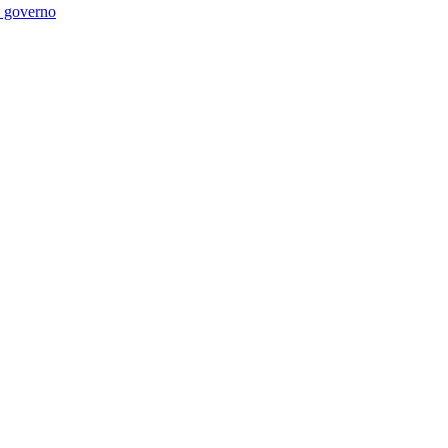
di governo