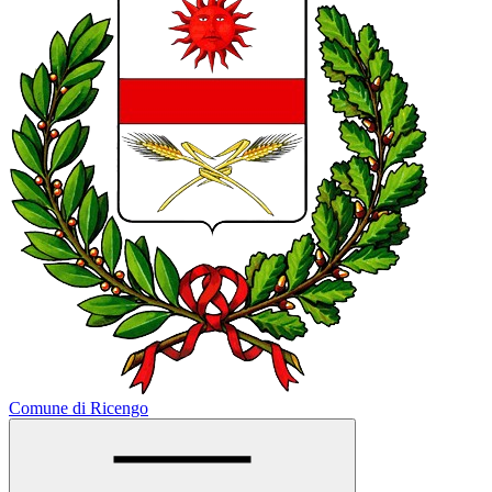
Comune di Ricengo