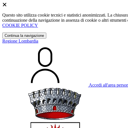
Questo sito utilizza cookie tecnici e statistici anonimizzati. La chiu
continuazione della navigazione in assenza di cookie o altri strumenti d
COOKIE POLICY
Continua la navigazione
Regione Lombardia
Accedi all'area perso