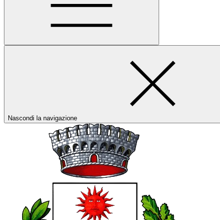
Nascondi la navigazione