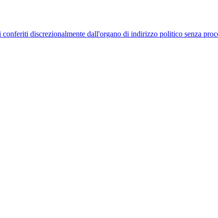
uelli conferiti discrezionalmente dall'organo di indirizzo politico senza p