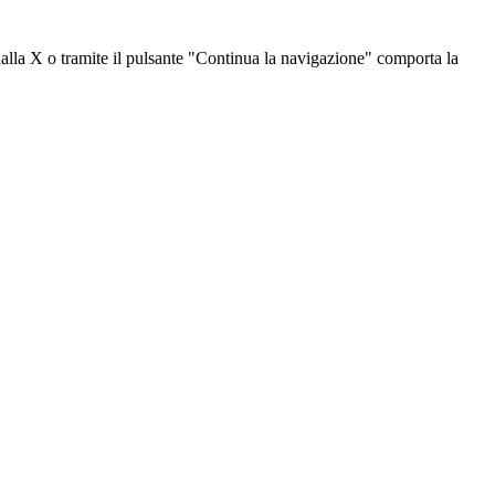
dalla X o tramite il pulsante "Continua la navigazione" comporta la