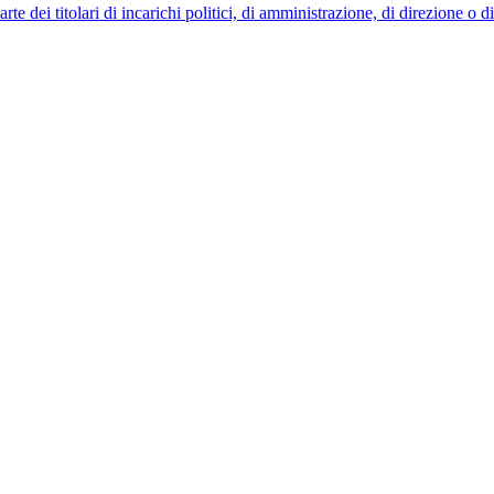
 dei titolari di incarichi politici, di amministrazione, di direzione o 