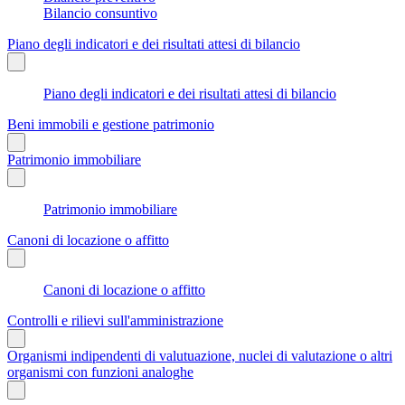
Bilancio consuntivo
Piano degli indicatori e dei risultati attesi di bilancio
Piano degli indicatori e dei risultati attesi di bilancio
Beni immobili e gestione patrimonio
Patrimonio immobiliare
Patrimonio immobiliare
Canoni di locazione o affitto
Canoni di locazione o affitto
Controlli e rilievi sull'amministrazione
Organismi indipendenti di valutuazione, nuclei di valutazione o altri
organismi con funzioni analoghe