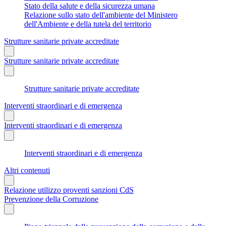
Stato della salute e della sicurezza umana
Relazione sullo stato dell'ambiente del Ministero
dell'Ambiente e della tutela del territorio
Strutture sanitarie private accreditate
Strutture sanitarie private accreditate
Strutture sanitarie private accreditate
Interventi straordinari e di emergenza
Interventi straordinari e di emergenza
Interventi straordinari e di emergenza
Altri contenuti
Relazione utilizzo proventi sanzioni CdS
Prevenzione della Corruzione