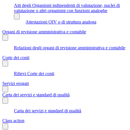
Atti degli Organismi indipendenti di valutazione, nuclei di
valutazione o altri organismi con funzioni analoghe
Attestazioni OIV o di struttura analoga
Organi di revisione amministrativa e contabile
Relazioni degli organi di revisione amministrativa e contabile
Corte dei conti
Rilievi Corte dei conti
Servizi erogati
Carta dei servizi e standard di qualità
Carta dei servizi e standard di qualità
Class action