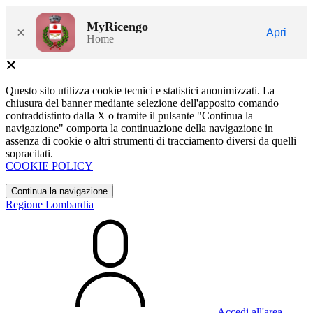
MyRicengo
×
Apri
Home
Questo sito utilizza cookie tecnici e statistici anonimizzati. La
chiusura del banner mediante selezione dell'apposito comando
contraddistinto dalla X o tramite il pulsante "Continua la
navigazione" comporta la continuazione della navigazione in
assenza di cookie o altri strumenti di tracciamento diversi da quelli
sopracitati.
COOKIE POLICY
Continua la navigazione
Regione Lombardia
Accedi all'area