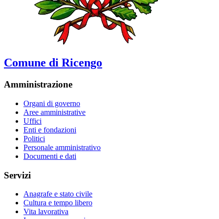
Comune di Ricengo
Amministrazione
Organi di governo
Aree amministrative
Uffici
Enti e fondazioni
Politici
Personale amministrativo
Documenti e dati
Servizi
Anagrafe e stato civile
Cultura e tempo libero
Vita lavorativa