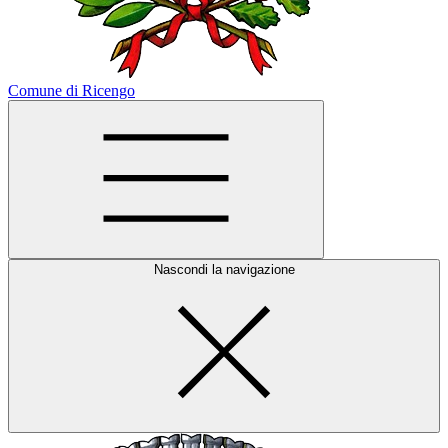
Comune di Ricengo
Nascondi la navigazione