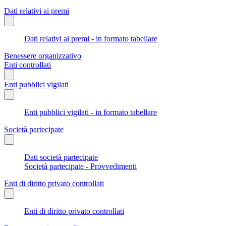
Dati relativi ai premi
Dati relativi ai premi - in formato tabellare
Benessere organizzativo
Enti controllati
Enti pubblici vigilati
Enti pubblici vigilati - in formato tabellare
Società partecipate
Dati società partecipate
Società partecipate - Provvedimenti
Enti di diritto privato controllati
Enti di diritto privato controllati