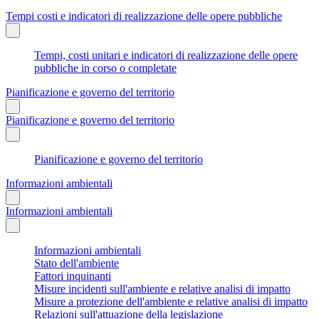
Tempi costi e indicatori di realizzazione delle opere pubbliche
Tempi, costi unitari e indicatori di realizzazione delle opere
pubbliche in corso o completate
Pianificazione e governo del territorio
Pianificazione e governo del territorio
Pianificazione e governo del territorio
Informazioni ambientali
Informazioni ambientali
Informazioni ambientali
Stato dell'ambiente
Fattori inquinanti
Misure incidenti sull'ambiente e relative analisi di impatto
Misure a protezione dell'ambiente e relative analisi di impatto
Relazioni sull'attuazione della legislazione