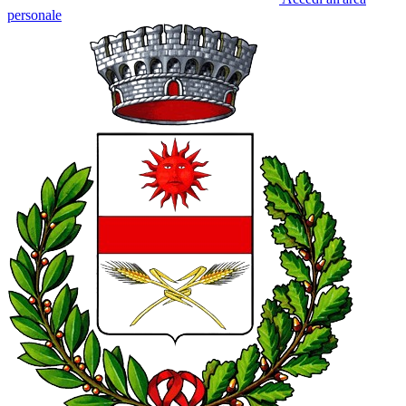
personale