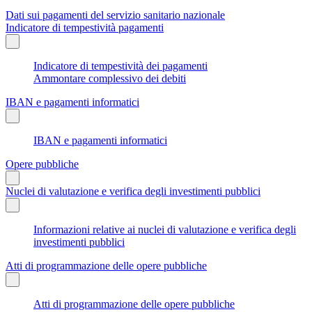
Dati sui pagamenti del servizio sanitario nazionale
Indicatore di tempestività pagamenti
Indicatore di tempestività dei pagamenti
Ammontare complessivo dei debiti
IBAN e pagamenti informatici
IBAN e pagamenti informatici
Opere pubbliche
Nuclei di valutazione e verifica degli investimenti pubblici
Informazioni relative ai nuclei di valutazione e verifica degli
investimenti pubblici
Atti di programmazione delle opere pubbliche
Atti di programmazione delle opere pubbliche