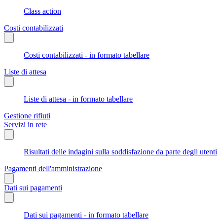
Class action
Costi contabilizzati
Costi contabilizzati - in formato tabellare
Liste di attesa
Liste di attesa - in formato tabellare
Gestione rifiuti
Servizi in rete
Risultati delle indagini sulla soddisfazione da parte degli utenti
Pagamenti dell'amministrazione
Dati sui pagamenti
Dati sui pagamenti - in formato tabellare