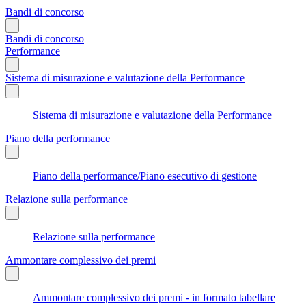
Bandi di concorso
Bandi di concorso
Performance
Sistema di misurazione e valutazione della Performance
Sistema di misurazione e valutazione della Performance
Piano della performance
Piano della performance/Piano esecutivo di gestione
Relazione sulla performance
Relazione sulla performance
Ammontare complessivo dei premi
Ammontare complessivo dei premi - in formato tabellare