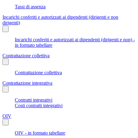
Tassi di assenza
Incarichi conferiti e autorizzati ai dipendenti (dirigenti e non
dirigenti)
Incarichi conferiti e autorizzati ai dipendenti (dirigenti e non) -
in formato tabellare
Contrattazione collettiva
Contrattazione collettiva
Contrattazione integrativa
Contratti integrativi
Costi contratti integrativi
OIV
OIV - in formato tabellare