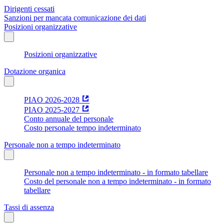
Dirigenti cessati
Sanzioni per mancata comunicazione dei dati
Posizioni organizzative
Posizioni organizzative
Dotazione organica
PIAO 2026-2028
PIAO 2025-2027
Conto annuale del personale
Costo personale tempo indeterminato
Personale non a tempo indeterminato
Personale non a tempo indeterminato - in formato tabellare
Costo del personale non a tempo indeterminato - in formato
tabellare
Tassi di assenza