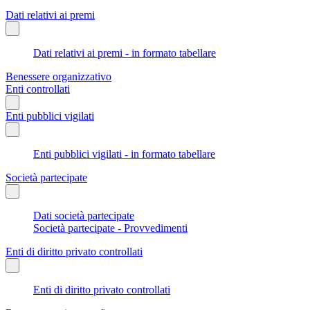
Dati relativi ai premi
Dati relativi ai premi - in formato tabellare
Benessere organizzativo
Enti controllati
Enti pubblici vigilati
Enti pubblici vigilati - in formato tabellare
Società partecipate
Dati società partecipate
Società partecipate - Provvedimenti
Enti di diritto privato controllati
Enti di diritto privato controllati