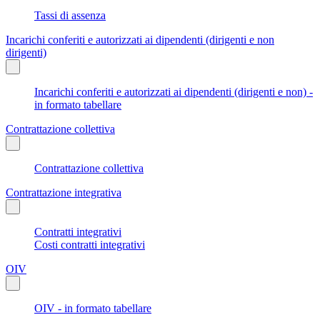
Tassi di assenza
Incarichi conferiti e autorizzati ai dipendenti (dirigenti e non
dirigenti)
Incarichi conferiti e autorizzati ai dipendenti (dirigenti e non) -
in formato tabellare
Contrattazione collettiva
Contrattazione collettiva
Contrattazione integrativa
Contratti integrativi
Costi contratti integrativi
OIV
OIV - in formato tabellare