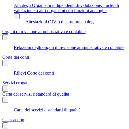
Atti degli Organismi indipendenti di valutazione, nuclei di
valutazione o altri organismi con funzioni analoghe
Attestazioni OIV o di struttura analoga
Organi di revisione amministrativa e contabile
Relazioni degli organi di revisione amministrativa e contabile
Corte dei conti
Rilievi Corte dei conti
Servizi erogati
Carta dei servizi e standard di qualità
Carta dei servizi e standard di qualità
Class action