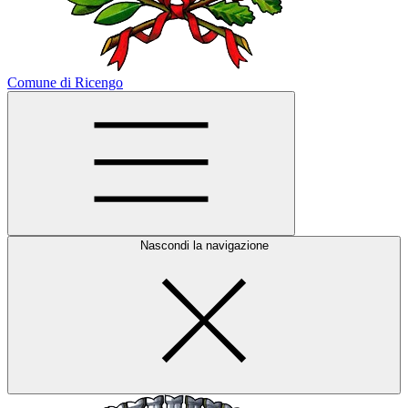
Comune di Ricengo
Nascondi la navigazione