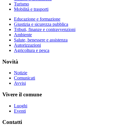
Turismo
Mobilità e trasporti
Educazione e formazione
Giustizia e sicurezza pubblica
Tributi, finanze e contravvenzioni
Ambiente
Salute, benessere e assistenza
Autorizzazioni
Agricoltura e pesca
Novità
Notizie
Comunicati
Avvisi
Vivere il comune
Luoghi
Eventi
Contatti