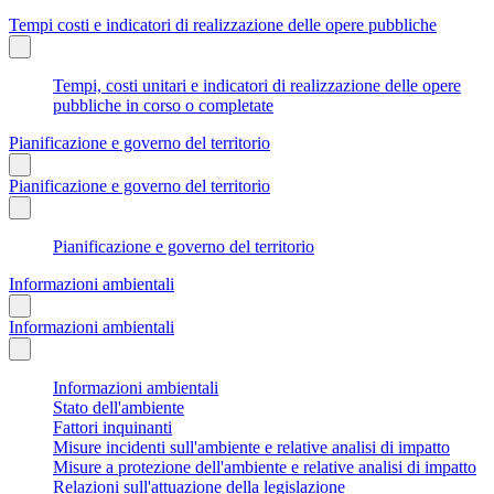
Tempi costi e indicatori di realizzazione delle opere pubbliche
Tempi, costi unitari e indicatori di realizzazione delle opere
pubbliche in corso o completate
Pianificazione e governo del territorio
Pianificazione e governo del territorio
Pianificazione e governo del territorio
Informazioni ambientali
Informazioni ambientali
Informazioni ambientali
Stato dell'ambiente
Fattori inquinanti
Misure incidenti sull'ambiente e relative analisi di impatto
Misure a protezione dell'ambiente e relative analisi di impatto
Relazioni sull'attuazione della legislazione