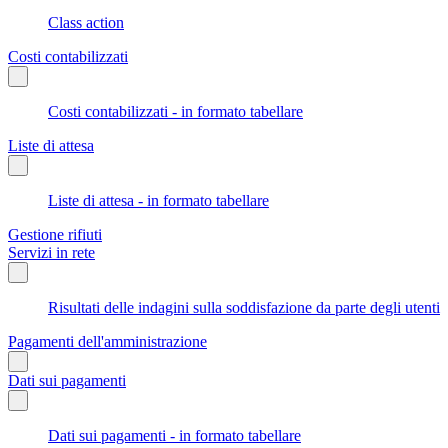
Class action
Costi contabilizzati
Costi contabilizzati - in formato tabellare
Liste di attesa
Liste di attesa - in formato tabellare
Gestione rifiuti
Servizi in rete
Risultati delle indagini sulla soddisfazione da parte degli utenti
Pagamenti dell'amministrazione
Dati sui pagamenti
Dati sui pagamenti - in formato tabellare