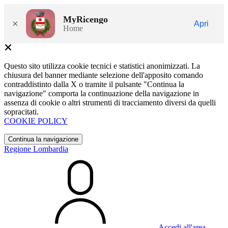
MyRicengo
×
Apri
Home
Questo sito utilizza cookie tecnici e statistici anonimizzati. La
chiusura del banner mediante selezione dell'apposito comando
contraddistinto dalla X o tramite il pulsante "Continua la
navigazione" comporta la continuazione della navigazione in
assenza di cookie o altri strumenti di tracciamento diversi da quelli
sopracitati.
COOKIE POLICY
Continua la navigazione
Regione Lombardia
Accedi all'area