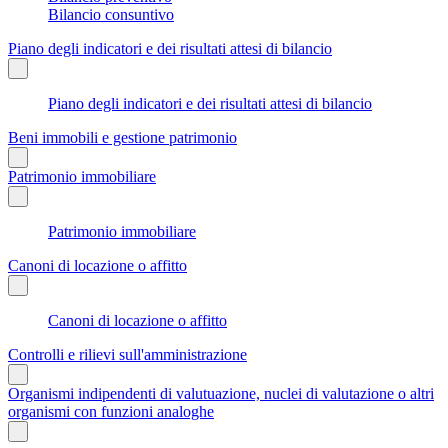
Bilancio consuntivo
Piano degli indicatori e dei risultati attesi di bilancio
Piano degli indicatori e dei risultati attesi di bilancio
Beni immobili e gestione patrimonio
Patrimonio immobiliare
Patrimonio immobiliare
Canoni di locazione o affitto
Canoni di locazione o affitto
Controlli e rilievi sull'amministrazione
Organismi indipendenti di valutuazione, nuclei di valutazione o altri
organismi con funzioni analoghe