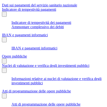
Dati sui pagamenti del servizio sanitario nazionale
Indicatore di tempestività pagamenti
Indicatore di tempestività dei pagamenti
Ammontare complessivo dei debiti
IBAN e pagamenti informatici
IBAN e pagamenti informatici
Opere pubbliche
Nuclei di valutazione e verifica degli investimenti pubblici
Informazioni relative ai nuclei di valutazione e verifica degli
investimenti pubblici
Atti di programmazione delle opere pubbliche
Atti di programmazione delle opere pubbliche