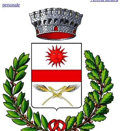
personale