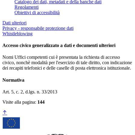
Catalogo dei dati, metadati e della banche dati
Regolamenti
Obiettivi di accessibilità
Dati ulteriori
Privacy - responsabile protezione dati
Whistleblowing
Accesso civico generalizzato a dati e documenti ulteriori
Nomi Uffici competenti cui è presentata la richiesta di accesso
civico, nonchè modalità per l'esercizio di tale diritto, con indicazione
dei recapiti telefonici e delle caselle di posta elettronica istituzionale.
Normativa
Art. 5, c. 2, d.lgs. n. 33/2013
Visite alla pagina:
144