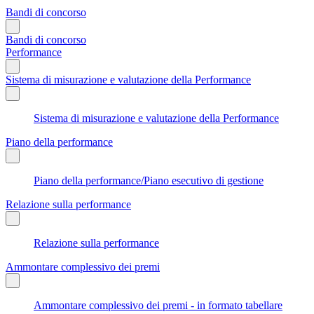
Bandi di concorso
Bandi di concorso
Performance
Sistema di misurazione e valutazione della Performance
Sistema di misurazione e valutazione della Performance
Piano della performance
Piano della performance/Piano esecutivo di gestione
Relazione sulla performance
Relazione sulla performance
Ammontare complessivo dei premi
Ammontare complessivo dei premi - in formato tabellare