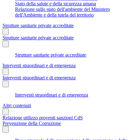
Stato della salute e della sicurezza umana
Relazione sullo stato dell'ambiente del Ministero
dell'Ambiente e della tutela del territorio
Strutture sanitarie private accreditate
Strutture sanitarie private accreditate
Strutture sanitarie private accreditate
Interventi straordinari e di emergenza
Interventi straordinari e di emergenza
Interventi straordinari e di emergenza
Altri contenuti
Relazione utilizzo proventi sanzioni CdS
Prevenzione della Corruzione