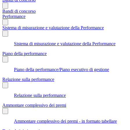
Bandi di concorso
Performance
Sistema di misurazione e valutazione della Performance
Sistema di misurazione e valutazione della Performance
Piano della performance
Piano della performance/Piano esecutivo di gestione
Relazione sulla performance
Relazione sulla performance
Ammontare complessivo dei premi
Ammontare complessivo dei premi - in formato tabellare