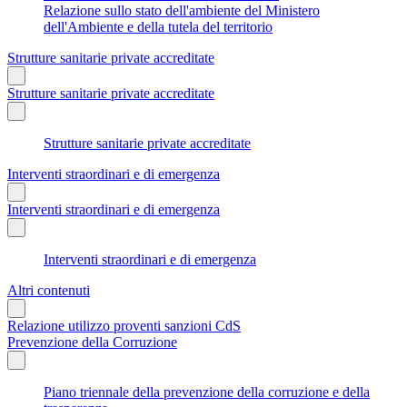
Relazione sullo stato dell'ambiente del Ministero
dell'Ambiente e della tutela del territorio
Strutture sanitarie private accreditate
Strutture sanitarie private accreditate
Strutture sanitarie private accreditate
Interventi straordinari e di emergenza
Interventi straordinari e di emergenza
Interventi straordinari e di emergenza
Altri contenuti
Relazione utilizzo proventi sanzioni CdS
Prevenzione della Corruzione
Piano triennale della prevenzione della corruzione e della