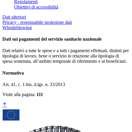
Regolamenti
Obiettivi di accessibilità
Dati ulteriori
Privacy - responsabile protezione dati
Whistleblowing
Dati sui pagamenti del servizio sanitario nazionale
Dati relativi a tutte le spese e a tutti i pagamenti effettuati, distinti per
tipologia di lavoro, bene o servizio in relazione alla tipologia di
spesa sostenuta, all’ambito temporale di riferimento e ai beneficiari.
Normativa
Art. 41, c. 1-bis, d.lgs. n. 33/2013
Visite alla pagina:
111