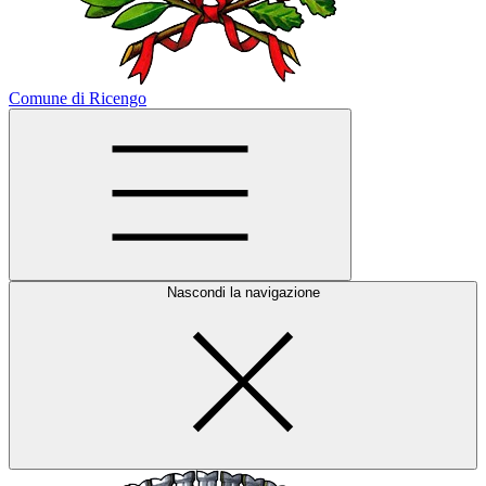
Comune di Ricengo
Nascondi la navigazione