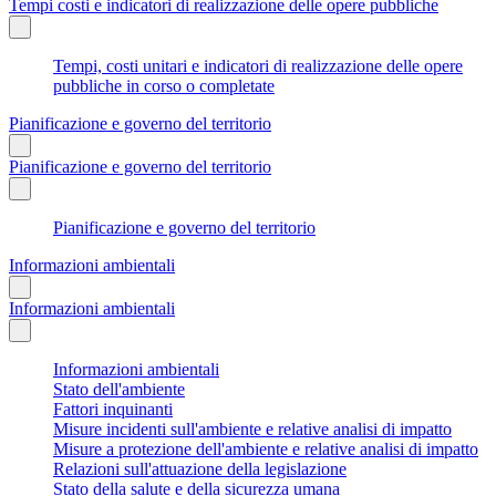
Tempi costi e indicatori di realizzazione delle opere pubbliche
Tempi, costi unitari e indicatori di realizzazione delle opere
pubbliche in corso o completate
Pianificazione e governo del territorio
Pianificazione e governo del territorio
Pianificazione e governo del territorio
Informazioni ambientali
Informazioni ambientali
Informazioni ambientali
Stato dell'ambiente
Fattori inquinanti
Misure incidenti sull'ambiente e relative analisi di impatto
Misure a protezione dell'ambiente e relative analisi di impatto
Relazioni sull'attuazione della legislazione
Stato della salute e della sicurezza umana