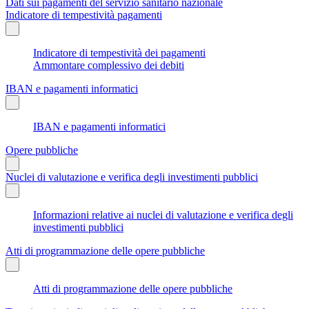
Dati sui pagamenti del servizio sanitario nazionale
Indicatore di tempestività pagamenti
Indicatore di tempestività dei pagamenti
Ammontare complessivo dei debiti
IBAN e pagamenti informatici
IBAN e pagamenti informatici
Opere pubbliche
Nuclei di valutazione e verifica degli investimenti pubblici
Informazioni relative ai nuclei di valutazione e verifica degli
investimenti pubblici
Atti di programmazione delle opere pubbliche
Atti di programmazione delle opere pubbliche