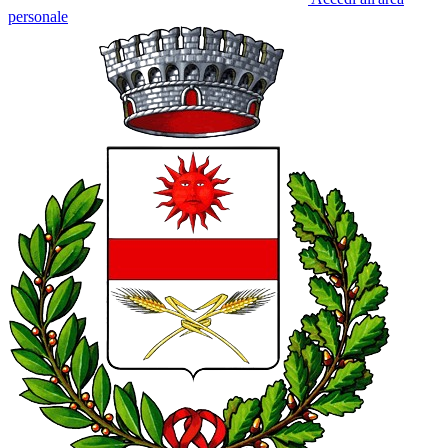
personale