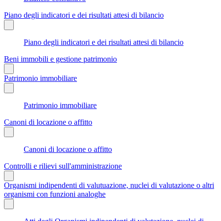
Piano degli indicatori e dei risultati attesi di bilancio
Piano degli indicatori e dei risultati attesi di bilancio
Beni immobili e gestione patrimonio
Patrimonio immobiliare
Patrimonio immobiliare
Canoni di locazione o affitto
Canoni di locazione o affitto
Controlli e rilievi sull'amministrazione
Organismi indipendenti di valutuazione, nuclei di valutazione o altri
organismi con funzioni analoghe