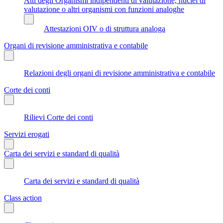
Atti degli Organismi indipendenti di valutazione, nuclei di
valutazione o altri organismi con funzioni analoghe
Attestazioni OIV o di struttura analoga
Organi di revisione amministrativa e contabile
Relazioni degli organi di revisione amministrativa e contabile
Corte dei conti
Rilievi Corte dei conti
Servizi erogati
Carta dei servizi e standard di qualità
Carta dei servizi e standard di qualità
Class action