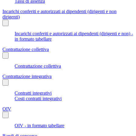
Tassi di assenza
Incarichi conferiti e autorizzati ai dipendenti (dirigenti e non
dirigenti)
Incarichi conferiti e autorizzati ai dipendenti (dirigenti e non) -
in formato tabellare
Contrattazione collettiva
Contrattazione collettiva
Contrattazione integrativa
Contratti integrativi
Costi contratti integrativi
OIV
OIV - in formato tabellare
Bandi di concorso