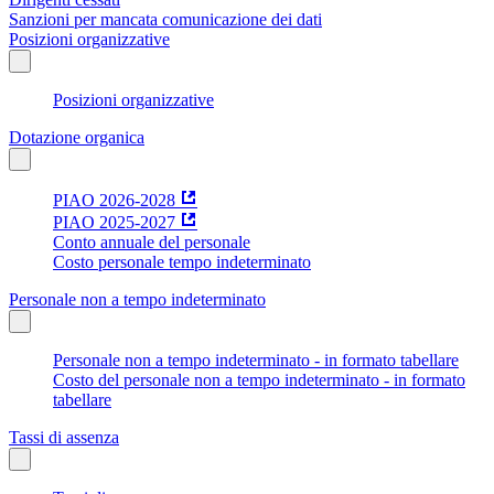
Sanzioni per mancata comunicazione dei dati
Posizioni organizzative
Posizioni organizzative
Dotazione organica
PIAO 2026-2028
PIAO 2025-2027
Conto annuale del personale
Costo personale tempo indeterminato
Personale non a tempo indeterminato
Personale non a tempo indeterminato - in formato tabellare
Costo del personale non a tempo indeterminato - in formato
tabellare
Tassi di assenza