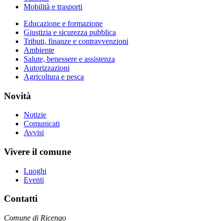
Mobilità e trasporti
Educazione e formazione
Giustizia e sicurezza pubblica
Tributi, finanze e contravvenzioni
Ambiente
Salute, benessere e assistenza
Autorizzazioni
Agricoltura e pesca
Novità
Notizie
Comunicati
Avvisi
Vivere il comune
Luoghi
Eventi
Contatti
Comune di Ricengo