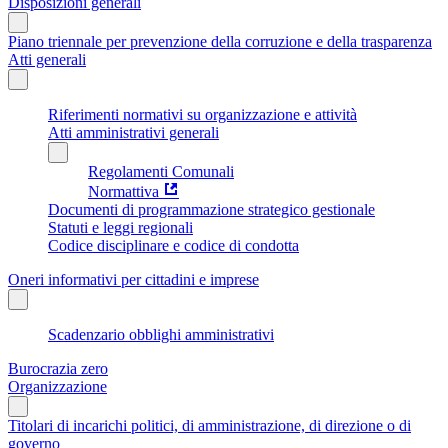
Disposizioni generali
Piano triennale per prevenzione della corruzione e della trasparenza
Atti generali
Riferimenti normativi su organizzazione e attività
Atti amministrativi generali
Regolamenti Comunali
Normattiva
Documenti di programmazione strategico gestionale
Statuti e leggi regionali
Codice disciplinare e codice di condotta
Oneri informativi per cittadini e imprese
Scadenzario obblighi amministrativi
Burocrazia zero
Organizzazione
Titolari di incarichi politici, di amministrazione, di direzione o di
governo