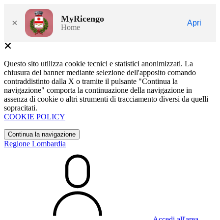
MyRicengo
×
Apri
Home
Questo sito utilizza cookie tecnici e statistici anonimizzati. La
chiusura del banner mediante selezione dell'apposito comando
contraddistinto dalla X o tramite il pulsante "Continua la
navigazione" comporta la continuazione della navigazione in
assenza di cookie o altri strumenti di tracciamento diversi da quelli
sopracitati.
COOKIE POLICY
Continua la navigazione
Regione Lombardia
Accedi all'area