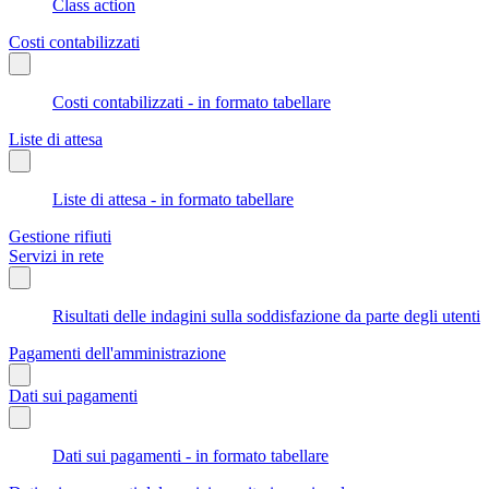
Class action
Costi contabilizzati
Costi contabilizzati - in formato tabellare
Liste di attesa
Liste di attesa - in formato tabellare
Gestione rifiuti
Servizi in rete
Risultati delle indagini sulla soddisfazione da parte degli utenti
Pagamenti dell'amministrazione
Dati sui pagamenti
Dati sui pagamenti - in formato tabellare