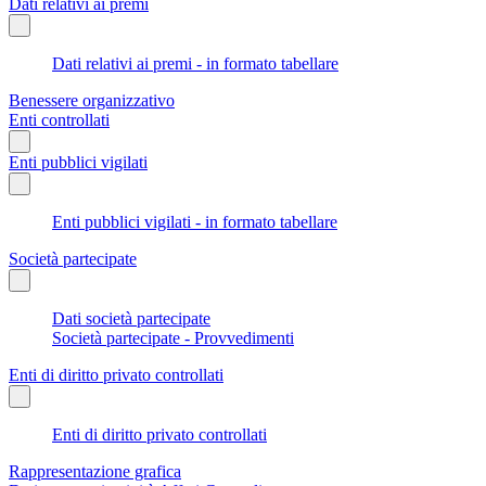
Dati relativi ai premi
Dati relativi ai premi - in formato tabellare
Benessere organizzativo
Enti controllati
Enti pubblici vigilati
Enti pubblici vigilati - in formato tabellare
Società partecipate
Dati società partecipate
Società partecipate - Provvedimenti
Enti di diritto privato controllati
Enti di diritto privato controllati
Rappresentazione grafica