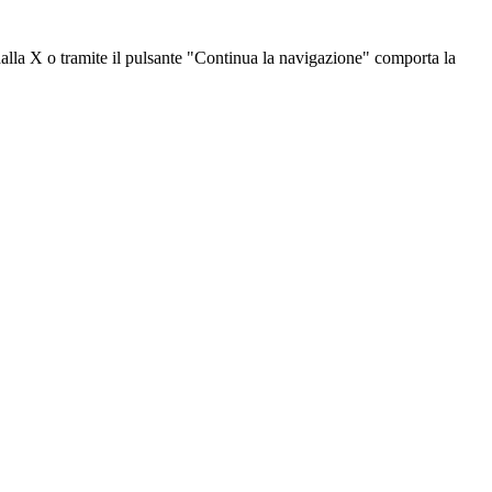
dalla X o tramite il pulsante "Continua la navigazione" comporta la