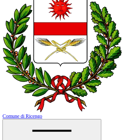
Comune di Ricengo