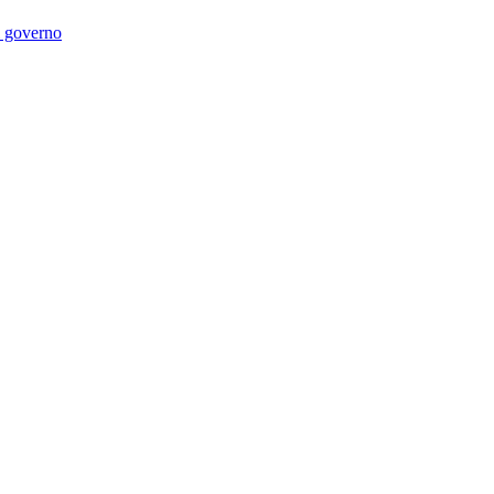
di governo