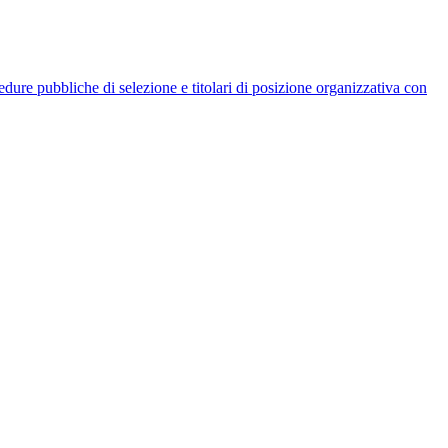
rocedure pubbliche di selezione e titolari di posizione organizzativa con