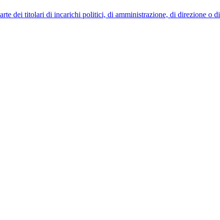
 dei titolari di incarichi politici, di amministrazione, di direzione o 