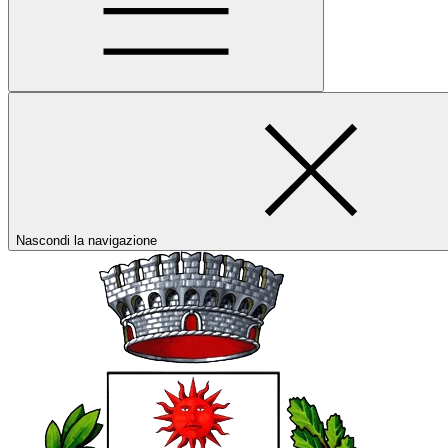
Nascondi la navigazione