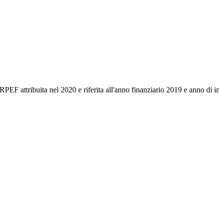
IRPEF attribuita nel 2020 e riferita all'anno finanziario 2019 e anno di