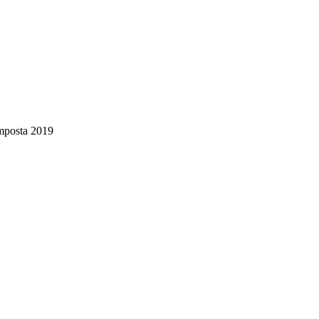
 imposta 2019