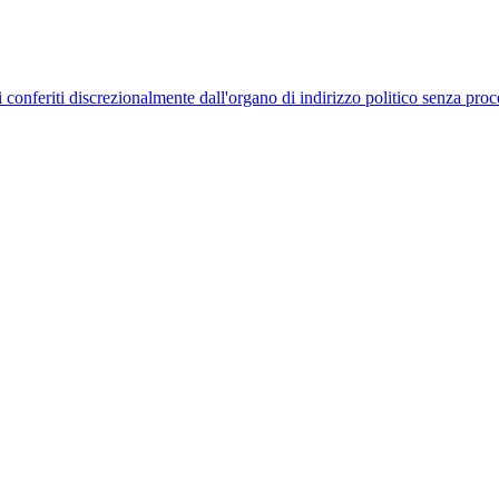
uelli conferiti discrezionalmente dall'organo di indirizzo politico senza p