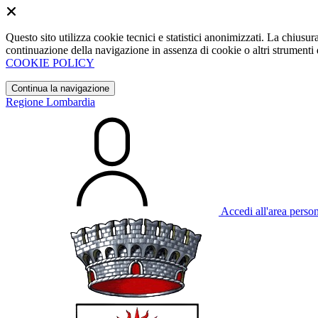
Questo sito utilizza cookie tecnici e statistici anonimizzati. La chiu
continuazione della navigazione in assenza di cookie o altri strumenti d
COOKIE POLICY
Continua la navigazione
Regione Lombardia
Accedi all'area perso