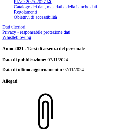
PIAO 2025-2027
Catalogo dei dati, metadati e della banche dati
Regolamenti
Obiettivi di accessibilità
Dati ulteriori
Privacy - responsabile protezione dati
Whistleblowing
Anno 2021 - Tassi di assenza del personale
Data di pubblicazione:
07/11/2024
Data di ultimo aggiornamento:
07/11/2024
Allegati