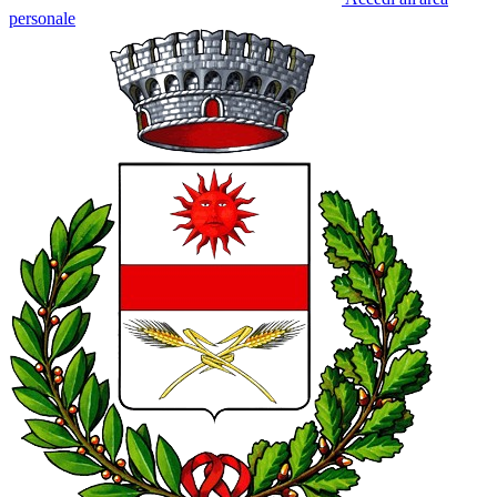
personale