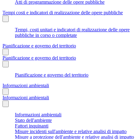
Atti di programmazione delle opere pubbliche
Tempi costi e indicatori di realizzazione delle opere pubbliche
Tempi, costi unitari e indicatori di realizzazione delle opere
pubbliche in corso o completate
Pianificazione e governo del territorio
Pianificazione e governo del territorio
Pianificazione e governo del territorio
Informazioni ambientali
Informazioni ambientali
Informazioni ambientali
Stato dell'ambiente
Fattori inquinanti
Misure incidenti sull'ambiente e relative analisi di impatto
Misure a protezione dell'ambiente e relative analisi di impatto