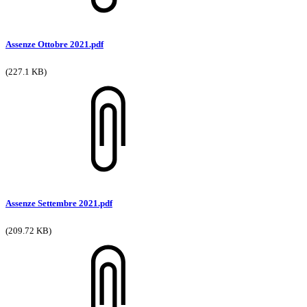
Assenze Ottobre 2021.pdf
(227.1 KB)
Assenze Settembre 2021.pdf
(209.72 KB)