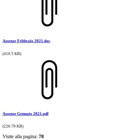
Assenze Febbraio 2021.doc
(410.5 KB)
Assenze Gennaio 2021.pdf
(226.79 KB)
Visite alla pagina:
78