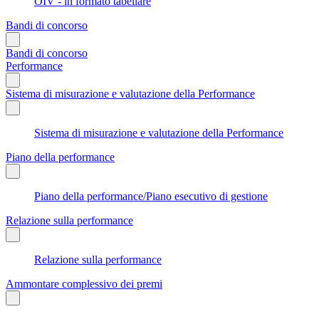
OIV - in formato tabellare
Bandi di concorso
Bandi di concorso
Performance
Sistema di misurazione e valutazione della Performance
Sistema di misurazione e valutazione della Performance
Piano della performance
Piano della performance/Piano esecutivo di gestione
Relazione sulla performance
Relazione sulla performance
Ammontare complessivo dei premi