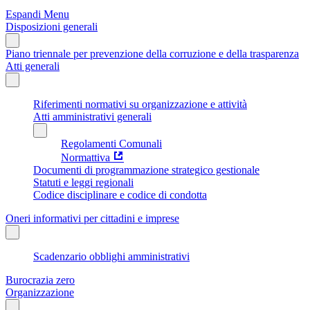
Espandi Menu
Disposizioni generali
Piano triennale per prevenzione della corruzione e della trasparenza
Atti generali
Riferimenti normativi su organizzazione e attività
Atti amministrativi generali
Regolamenti Comunali
Normattiva
Documenti di programmazione strategico gestionale
Statuti e leggi regionali
Codice disciplinare e codice di condotta
Oneri informativi per cittadini e imprese
Scadenzario obblighi amministrativi
Burocrazia zero
Organizzazione