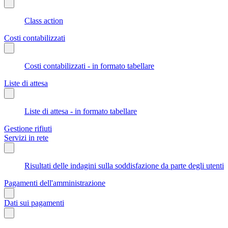
Class action
Costi contabilizzati
Costi contabilizzati - in formato tabellare
Liste di attesa
Liste di attesa - in formato tabellare
Gestione rifiuti
Servizi in rete
Risultati delle indagini sulla soddisfazione da parte degli utenti
Pagamenti dell'amministrazione
Dati sui pagamenti