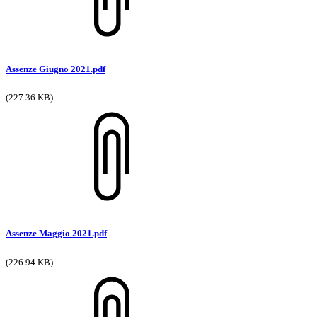
Assenze Giugno 2021.pdf
(227.36 KB)
Assenze Maggio 2021.pdf
(226.94 KB)