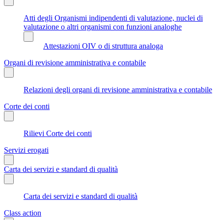
Atti degli Organismi indipendenti di valutazione, nuclei di
valutazione o altri organismi con funzioni analoghe
Attestazioni OIV o di struttura analoga
Organi di revisione amministrativa e contabile
Relazioni degli organi di revisione amministrativa e contabile
Corte dei conti
Rilievi Corte dei conti
Servizi erogati
Carta dei servizi e standard di qualità
Carta dei servizi e standard di qualità
Class action