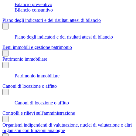
Bilancio preventivo
Bilancio consuntivo
Piano degli indicatori e dei risultati attesi di bilancio
Piano degli indicatori e dei risultati attesi di bilancio
Beni immobili e gestione patrimonio
Patrimonio immobiliare
Patrimonio immobiliare
Canoni di locazione o affitto
Canoni di locazione o affitto
Controlli e rilievi sull'amministrazione
Organismi indipendenti di valutuazione, nuclei di valutazione o altri
organismi con funzioni analoghe