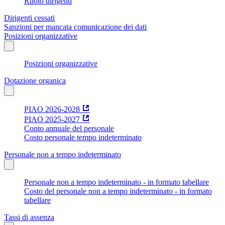
Ruolo dirigenti
Dirigenti cessati
Sanzioni per mancata comunicazione dei dati
Posizioni organizzative
Posizioni organizzative
Dotazione organica
PIAO 2026-2028
PIAO 2025-2027
Conto annuale del personale
Costo personale tempo indeterminato
Personale non a tempo indeterminato
Personale non a tempo indeterminato - in formato tabellare
Costo del personale non a tempo indeterminato - in formato
tabellare
Tassi di assenza