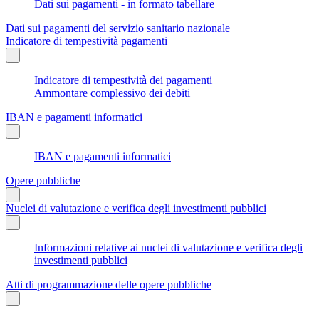
Dati sui pagamenti - in formato tabellare
Dati sui pagamenti del servizio sanitario nazionale
Indicatore di tempestività pagamenti
Indicatore di tempestività dei pagamenti
Ammontare complessivo dei debiti
IBAN e pagamenti informatici
IBAN e pagamenti informatici
Opere pubbliche
Nuclei di valutazione e verifica degli investimenti pubblici
Informazioni relative ai nuclei di valutazione e verifica degli
investimenti pubblici
Atti di programmazione delle opere pubbliche