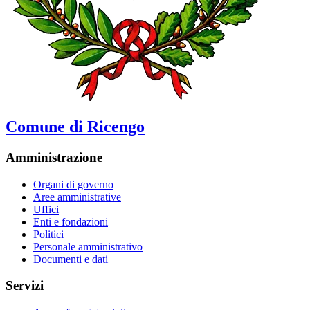
Comune di Ricengo
Amministrazione
Organi di governo
Aree amministrative
Uffici
Enti e fondazioni
Politici
Personale amministrativo
Documenti e dati
Servizi