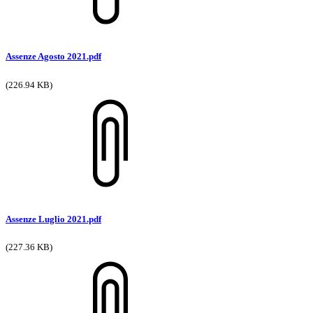
Assenze Agosto 2021.pdf
(226.94 KB)
Assenze Luglio 2021.pdf
(227.36 KB)