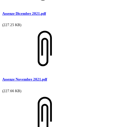
Assenze Dicembre 2021.pdf
(227.25 KB)
Assenze Novembre 2021.pdf
(227.66 KB)