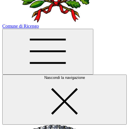
Comune di Ricengo
Nascondi la navigazione