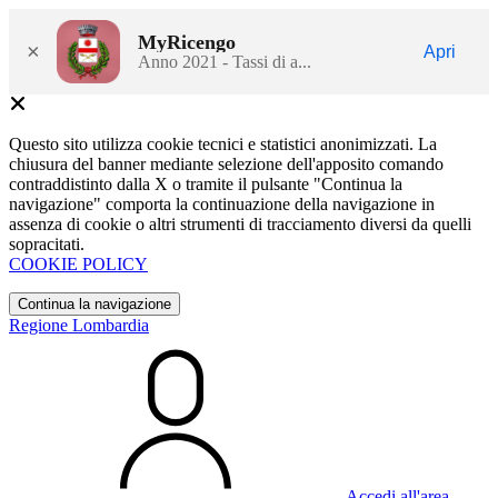
MyRicengo
×
Apri
Anno 2021 - Tassi di a...
Questo sito utilizza cookie tecnici e statistici anonimizzati. La
chiusura del banner mediante selezione dell'apposito comando
contraddistinto dalla X o tramite il pulsante "Continua la
navigazione" comporta la continuazione della navigazione in
assenza di cookie o altri strumenti di tracciamento diversi da quelli
sopracitati.
COOKIE POLICY
Continua la navigazione
Regione Lombardia
Accedi all'area