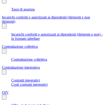
Tassi di assenza
Incarichi conferiti e autorizzati ai dipendenti (dirigenti e non
dirigenti)
Incarichi conferiti e autorizzati ai dipendenti (dirigenti e non) -
in formato tabellare
Contrattazione collettiva
Contrattazione collettiva
Contrattazione integrativa
Contratti integrativi
Costi contratti integrativi
OIV