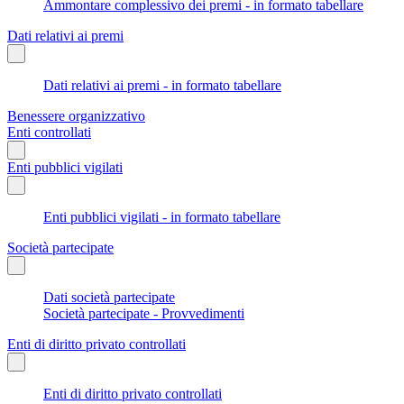
Ammontare complessivo dei premi - in formato tabellare
Dati relativi ai premi
Dati relativi ai premi - in formato tabellare
Benessere organizzativo
Enti controllati
Enti pubblici vigilati
Enti pubblici vigilati - in formato tabellare
Società partecipate
Dati società partecipate
Società partecipate - Provvedimenti
Enti di diritto privato controllati
Enti di diritto privato controllati