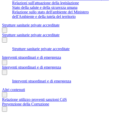
Relazioni sull'attuazione della legislazione
Stato della salute e della sicurezza umana
Relazione sullo stato dell'ambiente del Ministero
dell'Ambiente e della tutela del territorio
Strutture sanitarie private accreditate
Strutture sanitarie private accreditate
Strutture sanitarie private accreditate
Interventi straordinari e di emergenza
Interventi straordinari e di emergenza
Interventi straordinari e di emergenza
Altri contenuti
Relazione utilizzo proventi sanzioni CdS
Prevenzione della Corruzione