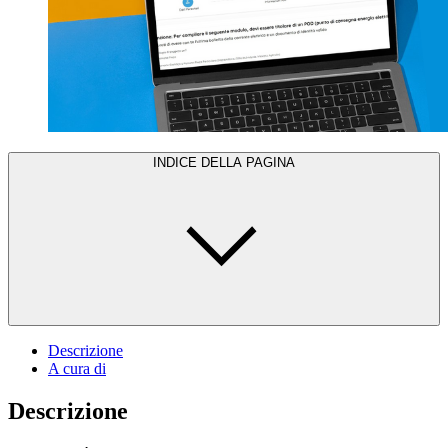
INDICE DELLA PAGINA
Descrizione
A cura di
Descrizione