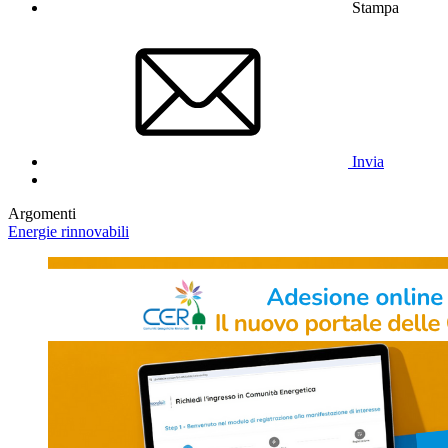
Stampa
Invia
Argomenti
Energie rinnovabili