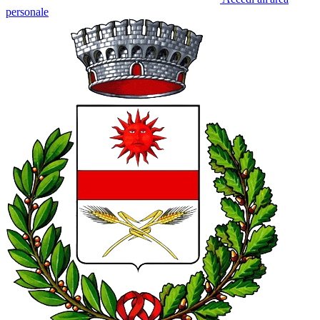
personale