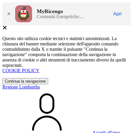
MyRicengo
×
Apri
Comunità Energetiche:...
Questo sito utilizza cookie tecnici e statistici anonimizzati. La
chiusura del banner mediante selezione dell'apposito comando
contraddistinto dalla X o tramite il pulsante "Continua la
navigazione" comporta la continuazione della navigazione in
assenza di cookie o altri strumenti di tracciamento diversi da quelli
sopracitati.
COOKIE POLICY
Continua la navigazione
Regione Lombardia
Accedi all'area