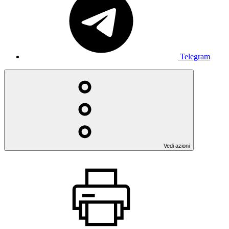
Telegram
Vedi azioni