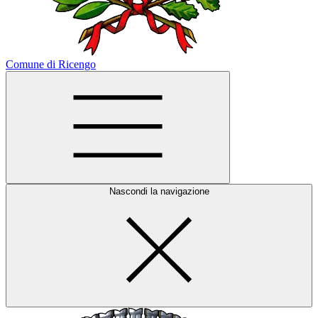
Comune di Ricengo
Nascondi la navigazione