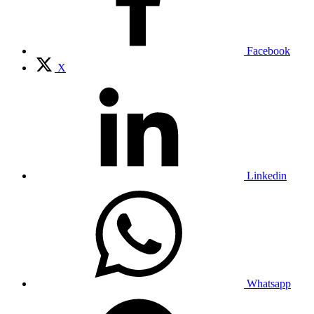
Facebook
X
Linkedin
Whatsapp