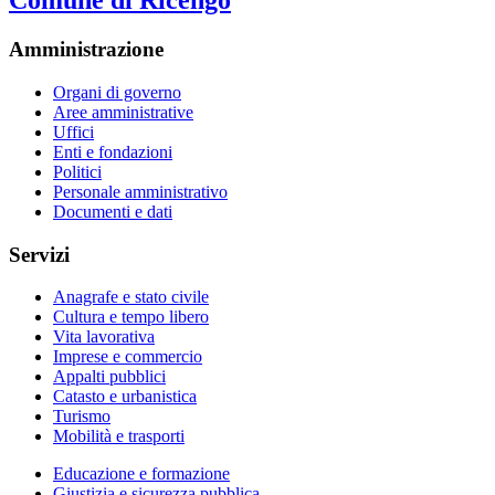
Comune di Ricengo
Amministrazione
Organi di governo
Aree amministrative
Uffici
Enti e fondazioni
Politici
Personale amministrativo
Documenti e dati
Servizi
Anagrafe e stato civile
Cultura e tempo libero
Vita lavorativa
Imprese e commercio
Appalti pubblici
Catasto e urbanistica
Turismo
Mobilità e trasporti
Educazione e formazione
Giustizia e sicurezza pubblica