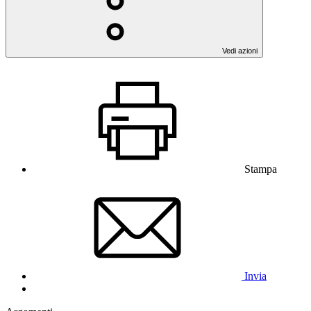
Vedi azioni
Stampa
Invia