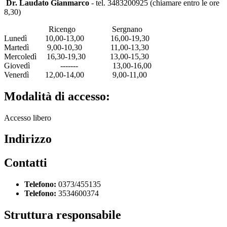
Dr. Laudato Gianmarco
- tel. 3483200925 (chiamare entro le ore
8,30)
Ricengo Sergnano
Lunedì 10,00-13,00 16,00-19,30
Martedì 9,00-10,30 11,00-13,30
Mercoledì 16,30-19,30 13,00-15,30
Giovedì ------- 13,00-16,00
Venerdì 12,00-14,00 9,00-11,00
Modalità di accesso:
Accesso libero
Indirizzo
Contatti
Telefono:
0373/455135
Telefono:
3534600374
Struttura responsabile