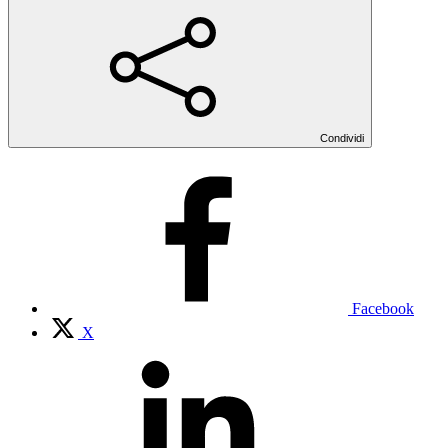
Condividi
Facebook
X