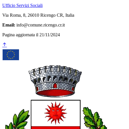
Ufficio Servizi Sociali
Via Roma, 8, 26010 Ricengo CR, Italia
Email:
info@comune.ricengo.cr.it
Pagina aggiornata il 21/11/2024