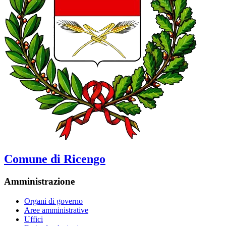
Comune di Ricengo
Amministrazione
Organi di governo
Aree amministrative
Uffici