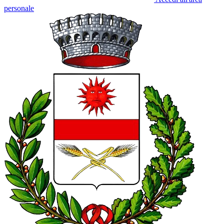
personale