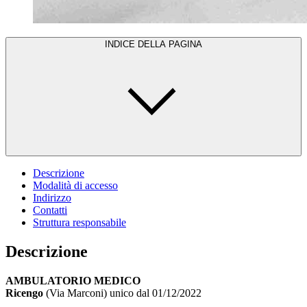
INDICE DELLA PAGINA
Descrizione
Modalità di accesso
Indirizzo
Contatti
Struttura responsabile
Descrizione
AMBULATORIO MEDICO
Ricengo
(Via Marconi) unico dal 01/12/2022