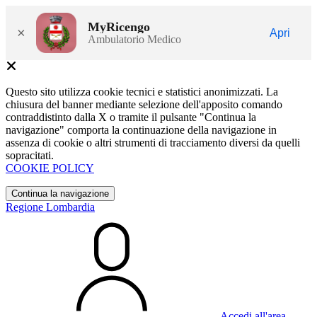
MyRicengo
×
Apri
Ambulatorio Medico
Questo sito utilizza cookie tecnici e statistici anonimizzati. La
chiusura del banner mediante selezione dell'apposito comando
contraddistinto dalla X o tramite il pulsante "Continua la
navigazione" comporta la continuazione della navigazione in
assenza di cookie o altri strumenti di tracciamento diversi da quelli
sopracitati.
COOKIE POLICY
Continua la navigazione
Regione Lombardia
Accedi all'area