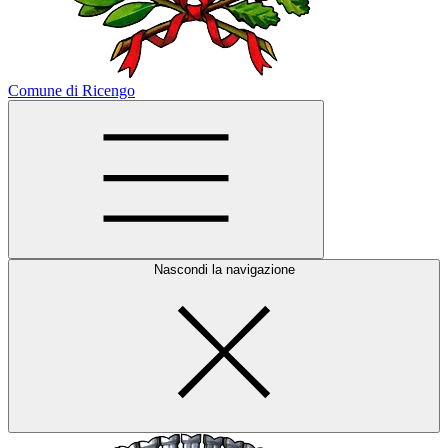
Comune di Ricengo
Nascondi la navigazione