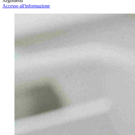
Argomenti
Accesso all'informazione