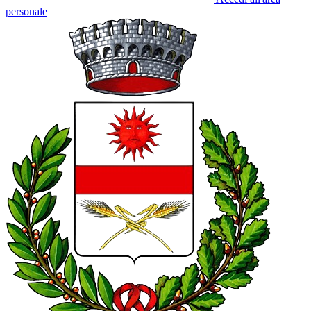
personale