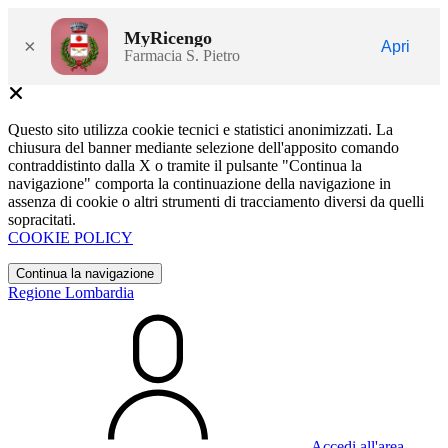
MyRicengo
×
Apri
Farmacia S. Pietro
Questo sito utilizza cookie tecnici e statistici anonimizzati. La
chiusura del banner mediante selezione dell'apposito comando
contraddistinto dalla X o tramite il pulsante "Continua la
navigazione" comporta la continuazione della navigazione in
assenza di cookie o altri strumenti di tracciamento diversi da quelli
sopracitati.
COOKIE POLICY
Continua la navigazione
Regione Lombardia
Accedi all'area