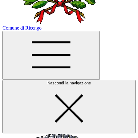
Comune di Ricengo
Nascondi la navigazione