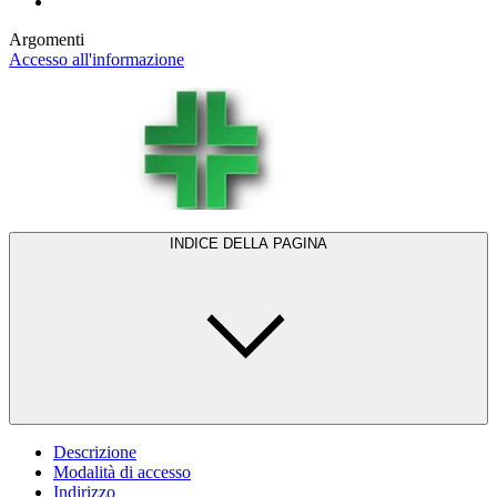
Argomenti
Accesso all'informazione
INDICE DELLA PAGINA
Descrizione
Modalità di accesso
Indirizzo