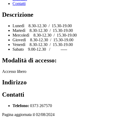
Contatti
Descrizione
Lunedì 8.30-12.30 / 15.30-19.00
Martedì 8.30-12.30 / 15.30-19.00
Mercoledì 8.30-12.30 / 15.30-19.00
Giovedì 8.30-12.30 / 15.30-19.00
Venerdì 8.30-12.30 / 15.30-19.00
Sabato 9.00-12.30 / -----
Modalità di accesso:
Accesso libero
Indirizzo
Contatti
Telefono:
0373 267570
Pagina aggiornata il 02/08/2024