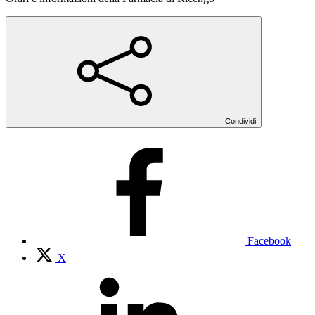
Condividi
Facebook
X