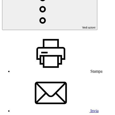
Vedi azioni
Stampa
Invia