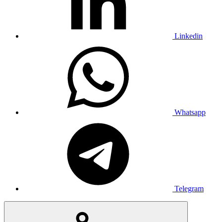
Linkedin
Whatsapp
Telegram