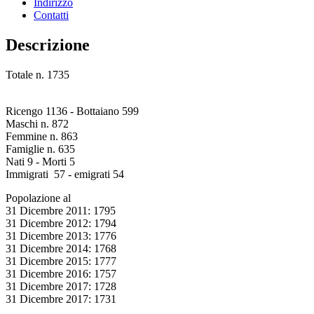
Indirizzo
Contatti
Descrizione
Totale n. 1735
Ricengo 1136 - Bottaiano 599
Maschi n. 872
Femmine n. 863
Famiglie n. 635
Nati 9 - Morti 5
Immigrati 57 - emigrati 54
Popolazione al
31 Dicembre 2011: 1795
31 Dicembre 2012: 1794
31 Dicembre 2013: 1776
31 Dicembre 2014: 1768
31 Dicembre 2015: 1777
31 Dicembre 2016: 1757
31 Dicembre 2017: 1728
31 Dicembre 2017: 1731