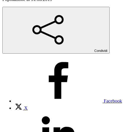
Condividi
Facebook
X