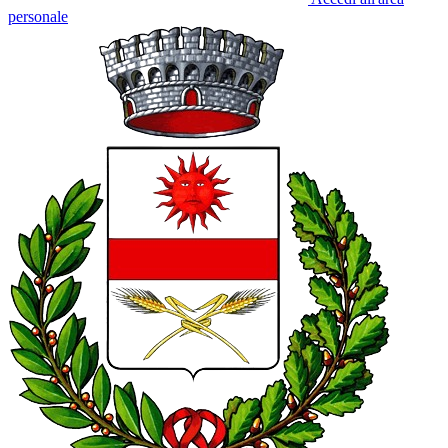
personale