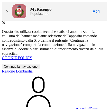
MyRicengo
×
Apri
Popolazione
Questo sito utilizza cookie tecnici e statistici anonimizzati. La
chiusura del banner mediante selezione dell'apposito comando
contraddistinto dalla X o tramite il pulsante "Continua la
navigazione" comporta la continuazione della navigazione in
assenza di cookie o altri strumenti di tracciamento diversi da quelli
sopracitati.
COOKIE POLICY
Continua la navigazione
Regione Lombardia
Accedi all'area