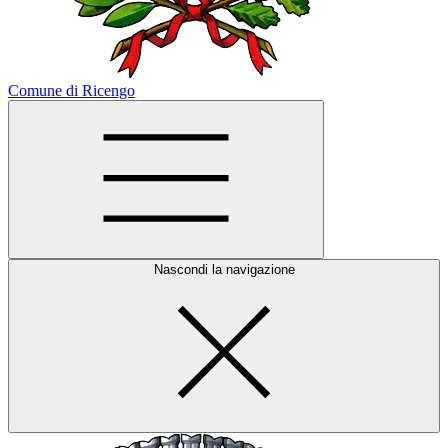
Comune di Ricengo
Nascondi la navigazione