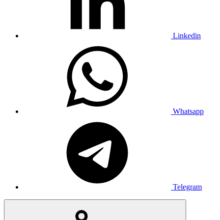
Linkedin
Whatsapp
Telegram