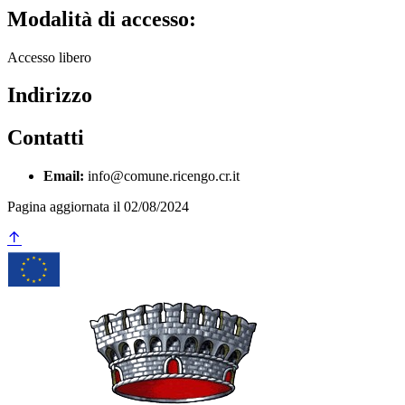
Modalità di accesso:
Accesso libero
Indirizzo
Contatti
Email:
info@comune.ricengo.cr.it
Pagina aggiornata il 02/08/2024