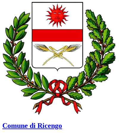
Comune di Ricengo