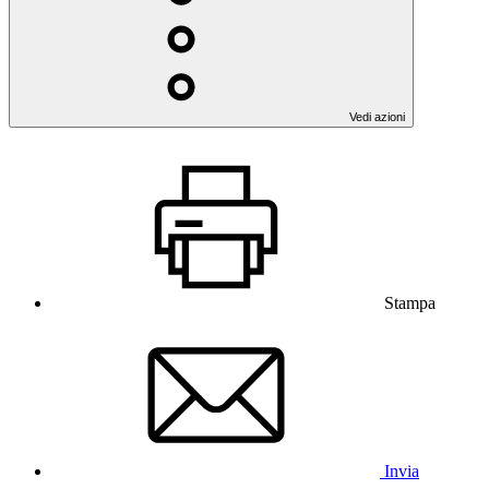
Vedi azioni
Stampa
Invia