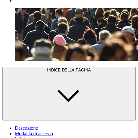
INDICE DELLA PAGINA
Descrizione
Modalità di accesso