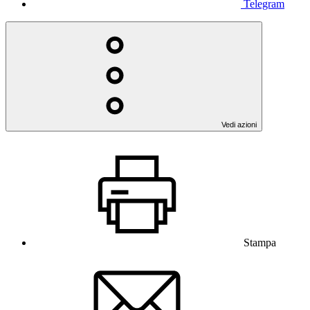
Telegram
Vedi azioni
Stampa