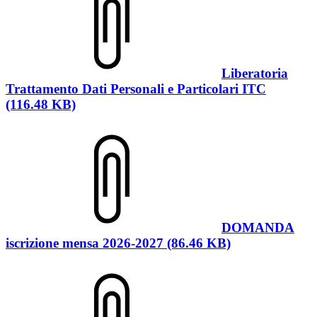
Liberatoria
Trattamento Dati Personali e Particolari ITC
(116.48 KB)
DOMANDA
iscrizione mensa 2026-2027 (86.46 KB)