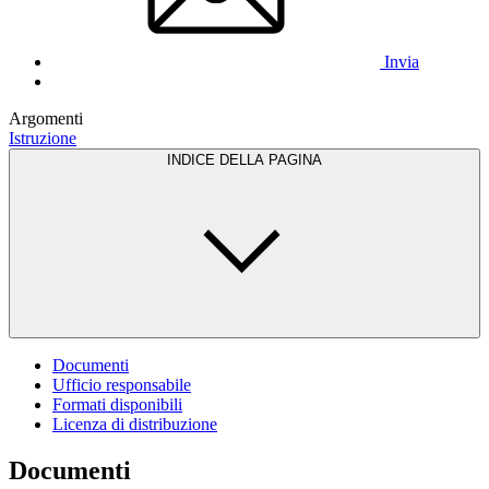
Invia
Argomenti
Istruzione
INDICE DELLA PAGINA
Documenti
Ufficio responsabile
Formati disponibili
Licenza di distribuzione
Documenti