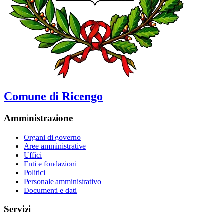
Comune di Ricengo
Amministrazione
Organi di governo
Aree amministrative
Uffici
Enti e fondazioni
Politici
Personale amministrativo
Documenti e dati
Servizi