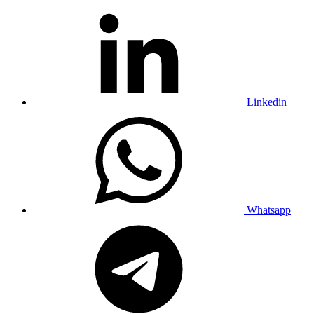
Linkedin
Whatsapp