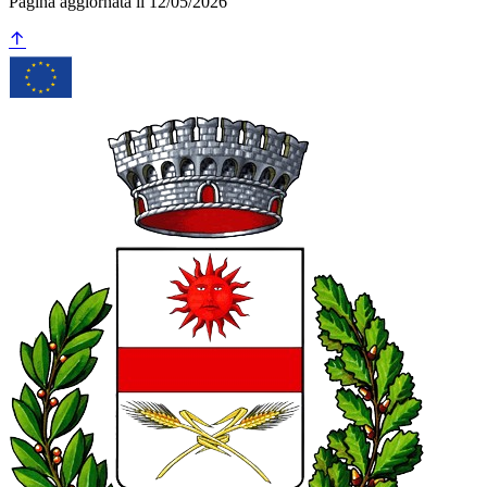
Pagina aggiornata il 12/05/2026