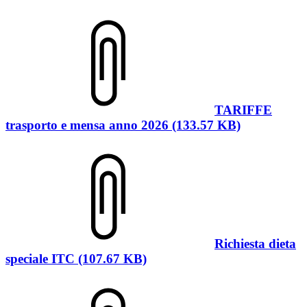
TARIFFE
trasporto e mensa anno 2026 (133.57 KB)
Richiesta dieta
speciale ITC (107.67 KB)