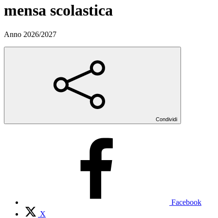
mensa scolastica
Anno 2026/2027
Condividi
Facebook
X