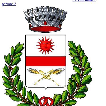
personale