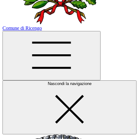
Comune di Ricengo
Nascondi la navigazione