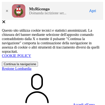
MyRicengo
×
Apri
Domanda iscrizione ser...
Questo sito utilizza cookie tecnici e statistici anonimizzati. La
chiusura del banner mediante selezione dell'apposito comando
contraddistinto dalla X o tramite il pulsante "Continua la
navigazione" comporta la continuazione della navigazione in
assenza di cookie o altri strumenti di tracciamento diversi da quelli
sopracitati.
COOKIE POLICY
Continua la navigazione
Regione Lombardia
Accedi all'area