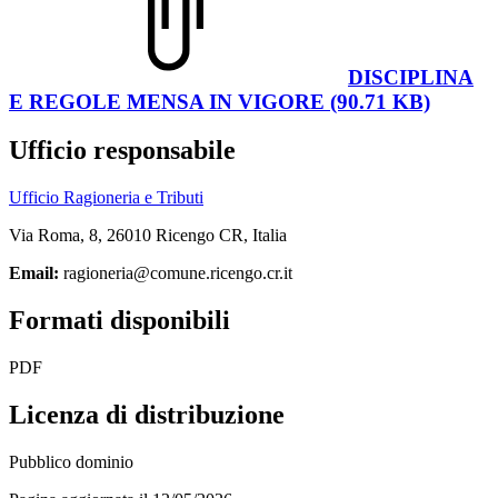
DISCIPLINA
E REGOLE MENSA IN VIGORE (90.71 KB)
Ufficio responsabile
Ufficio Ragioneria e Tributi
Via Roma, 8, 26010 Ricengo CR, Italia
Email:
ragioneria@comune.ricengo.cr.it
Formati disponibili
PDF
Licenza di distribuzione
Pubblico dominio