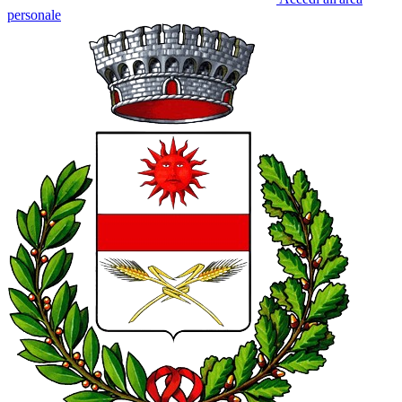
personale