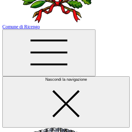
Comune di Ricengo
Nascondi la navigazione