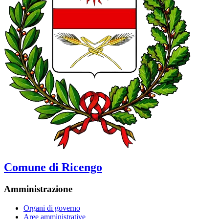
Comune di Ricengo
Amministrazione
Organi di governo
Aree amministrative