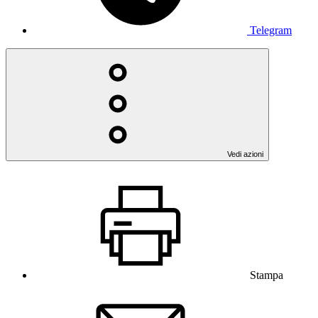
Telegram
Vedi azioni
Stampa