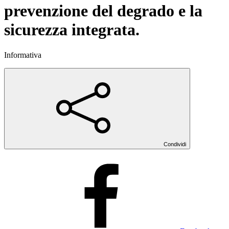
prevenzione del degrado e la
sicurezza integrata.
Informativa
Condividi