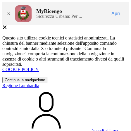
MyRicengo
×
Apri
Sicurezza Urbana: Per ...
Questo sito utilizza cookie tecnici e statistici anonimizzati. La
chiusura del banner mediante selezione dell'apposito comando
contraddistinto dalla X o tramite il pulsante "Continua la
navigazione" comporta la continuazione della navigazione in
assenza di cookie o altri strumenti di tracciamento diversi da quelli
sopracitati.
COOKIE POLICY
Continua la navigazione
Regione Lombardia
Accedi all'area