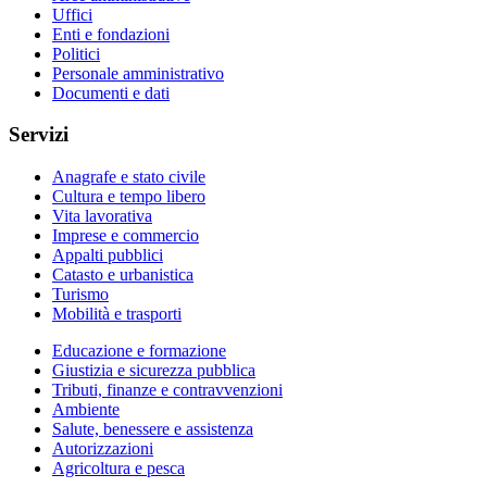
Uffici
Enti e fondazioni
Politici
Personale amministrativo
Documenti e dati
Servizi
Anagrafe e stato civile
Cultura e tempo libero
Vita lavorativa
Imprese e commercio
Appalti pubblici
Catasto e urbanistica
Turismo
Mobilità e trasporti
Educazione e formazione
Giustizia e sicurezza pubblica
Tributi, finanze e contravvenzioni
Ambiente
Salute, benessere e assistenza
Autorizzazioni
Agricoltura e pesca