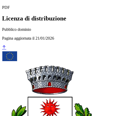
PDF
Licenza di distribuzione
Pubblico dominio
Pagina aggiornata il 21/01/2026