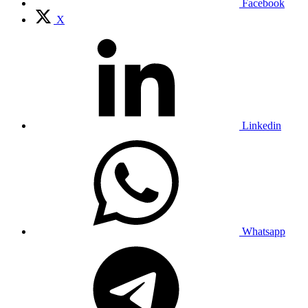
Facebook
X
Linkedin
Whatsapp