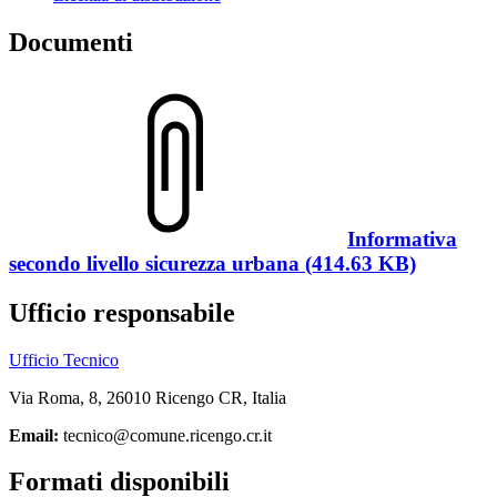
Documenti
Informativa
secondo livello sicurezza urbana (414.63 KB)
Ufficio responsabile
Ufficio Tecnico
Via Roma, 8, 26010 Ricengo CR, Italia
Email:
tecnico@comune.ricengo.cr.it
Formati disponibili