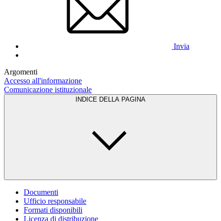
Invia
Argomenti
Accesso all'informazione
Comunicazione istituzionale
INDICE DELLA PAGINA
Documenti
Ufficio responsabile
Formati disponibili
Licenza di distribuzione