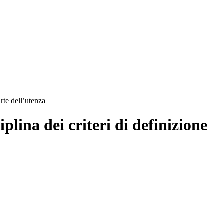
rte dell’utenza
plina dei criteri di definizione