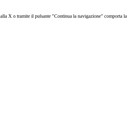
dalla X o tramite il pulsante "Continua la navigazione" comporta la