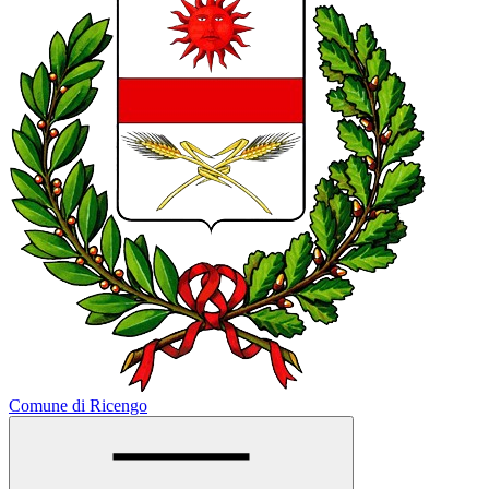
Comune di Ricengo