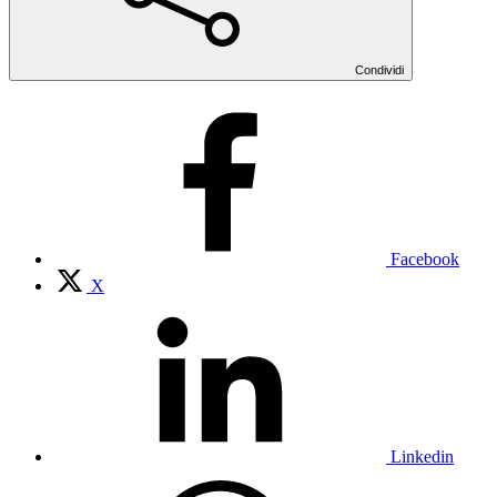
Condividi
Facebook
X
Linkedin