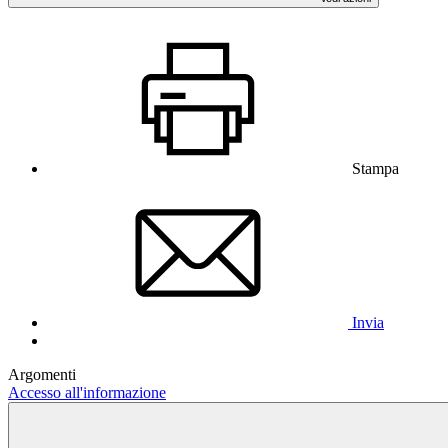
Stampa
Invia
Argomenti
Accesso all'informazione