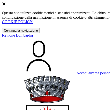
Questo sito utilizza cookie tecnici e statistici anonimizzati. La chiu
continuazione della navigazione in assenza di cookie o altri strumenti d
COOKIE POLICY
Continua la navigazione
Regione Lombardia
Accedi all'area perso