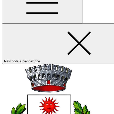
Nascondi la navigazione