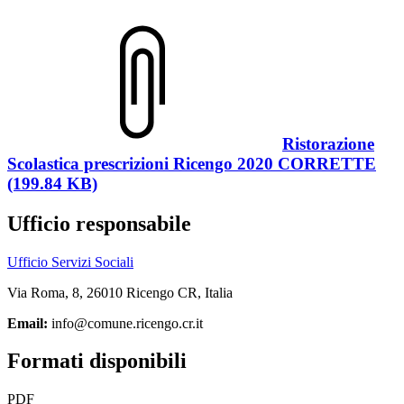
Ristorazione
Scolastica prescrizioni Ricengo 2020 CORRETTE
(199.84 KB)
Ufficio responsabile
Ufficio Servizi Sociali
Via Roma, 8, 26010 Ricengo CR, Italia
Email:
info@comune.ricengo.cr.it
Formati disponibili
PDF