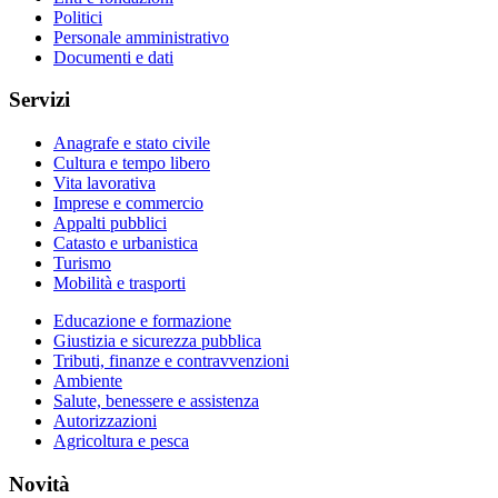
Politici
Personale amministrativo
Documenti e dati
Servizi
Anagrafe e stato civile
Cultura e tempo libero
Vita lavorativa
Imprese e commercio
Appalti pubblici
Catasto e urbanistica
Turismo
Mobilità e trasporti
Educazione e formazione
Giustizia e sicurezza pubblica
Tributi, finanze e contravvenzioni
Ambiente
Salute, benessere e assistenza
Autorizzazioni
Agricoltura e pesca
Novità