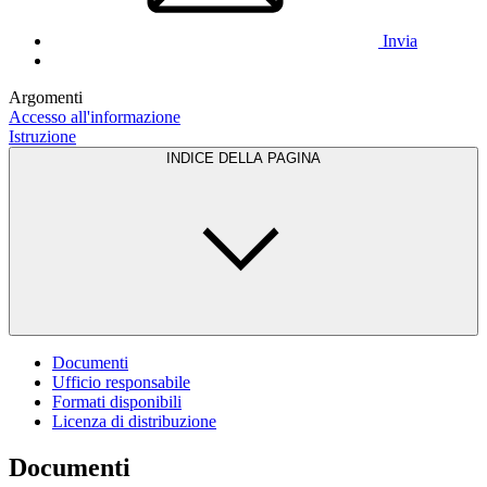
Invia
Argomenti
Accesso all'informazione
Istruzione
INDICE DELLA PAGINA
Documenti
Ufficio responsabile
Formati disponibili
Licenza di distribuzione
Documenti