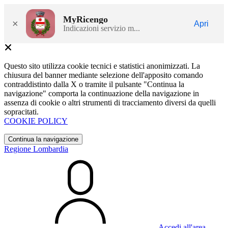
MyRicengo
×
Apri
Indicazioni servizio m...
Questo sito utilizza cookie tecnici e statistici anonimizzati. La
chiusura del banner mediante selezione dell'apposito comando
contraddistinto dalla X o tramite il pulsante "Continua la
navigazione" comporta la continuazione della navigazione in
assenza di cookie o altri strumenti di tracciamento diversi da quelli
sopracitati.
COOKIE POLICY
Continua la navigazione
Regione Lombardia
Accedi all'area