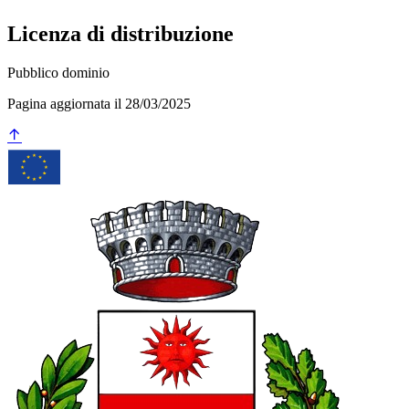
Licenza di distribuzione
Pubblico dominio
Pagina aggiornata il 28/03/2025