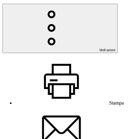
Vedi azioni
Stampa