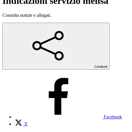
Indicazioni servizio mensa
Consulta notizie e allegati.
Condividi
Facebook
X