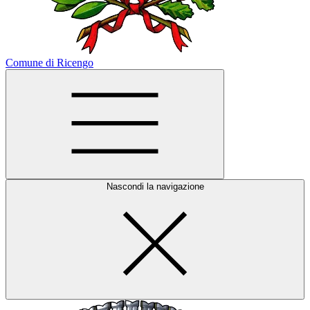
Comune di Ricengo
Nascondi la navigazione