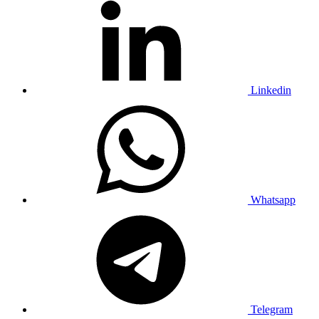
Linkedin
Whatsapp
Telegram