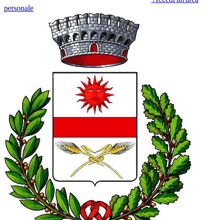
personale