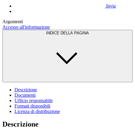
Invia
Argomenti
Accesso all'informazione
INDICE DELLA PAGINA
Descrizione
Documenti
Ufficio responsabile
Formati disponibili
Licenza di distribuzione
Descrizione