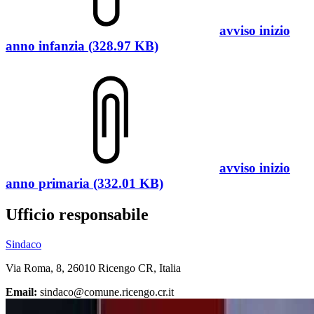
avviso inizio
anno infanzia (328.97 KB)
avviso inizio
anno primaria (332.01 KB)
Ufficio responsabile
Sindaco
Via Roma, 8, 26010 Ricengo CR, Italia
Email:
sindaco@comune.ricengo.cr.it