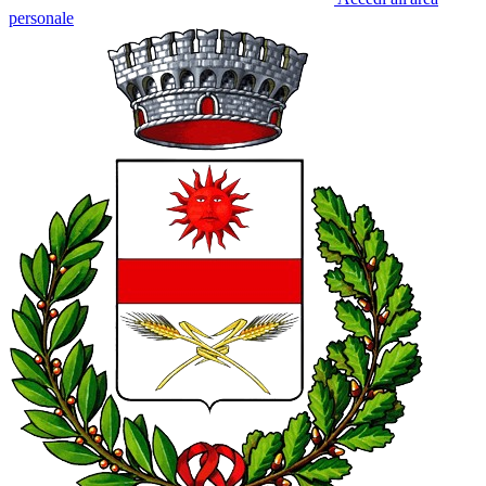
personale