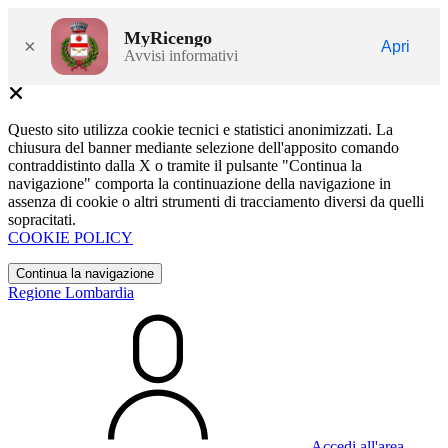
MyRicengo
×
Apri
Avvisi informativi
Questo sito utilizza cookie tecnici e statistici anonimizzati. La
chiusura del banner mediante selezione dell'apposito comando
contraddistinto dalla X o tramite il pulsante "Continua la
navigazione" comporta la continuazione della navigazione in
assenza di cookie o altri strumenti di tracciamento diversi da quelli
sopracitati.
COOKIE POLICY
Continua la navigazione
Regione Lombardia
Accedi all'area