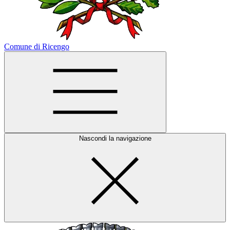
Comune di Ricengo
Nascondi la navigazione