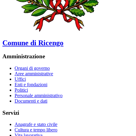
Comune di Ricengo
Amministrazione
Organi di governo
Aree amministrative
Uffici
Enti e fondazioni
Politici
Personale amministrativo
Documenti e dati
Servizi
Anagrafe e stato civile
Cultura e tempo libero
Vita lavorativa