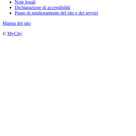
Note legali
Dichiarazione di accessibilità
Piano di miglioramento del sito e dei servizi
Mappa del sito
©
MyCity