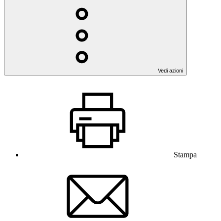
Vedi azioni
Stampa