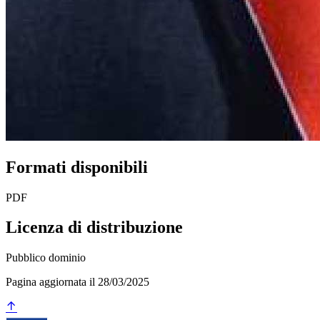
Formati disponibili
PDF
Licenza di distribuzione
Pubblico dominio
Pagina aggiornata il 28/03/2025