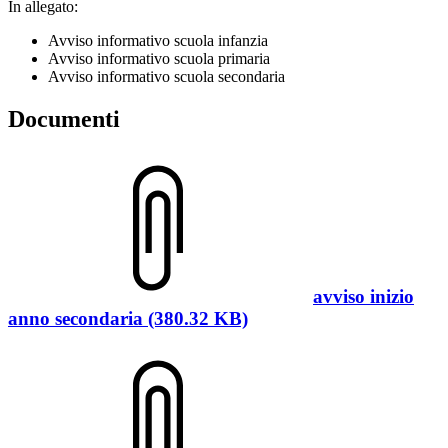
In allegato:
Avviso informativo scuola infanzia
Avviso informativo scuola primaria
Avviso informativo scuola secondaria
Documenti
avviso inizio
anno secondaria (380.32 KB)