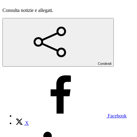
Consulta notizie e allegati.
Condividi
Facebook
X