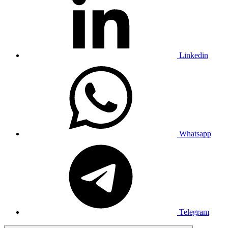
Linkedin
Whatsapp
Telegram