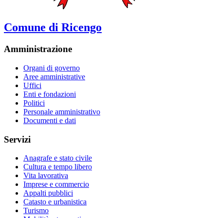
Comune di Ricengo
Amministrazione
Organi di governo
Aree amministrative
Uffici
Enti e fondazioni
Politici
Personale amministrativo
Documenti e dati
Servizi
Anagrafe e stato civile
Cultura e tempo libero
Vita lavorativa
Imprese e commercio
Appalti pubblici
Catasto e urbanistica
Turismo