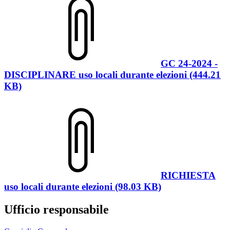
GC 24-2024 -
DISCIPLINARE uso locali durante elezioni (444.21
KB)
RICHIESTA
uso locali durante elezioni (98.03 KB)
Ufficio responsabile