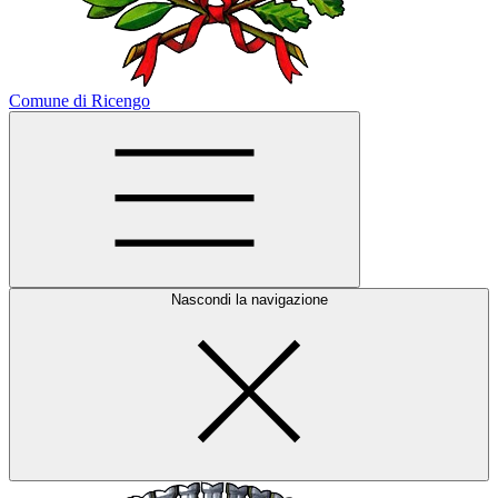
Comune di Ricengo
Nascondi la navigazione