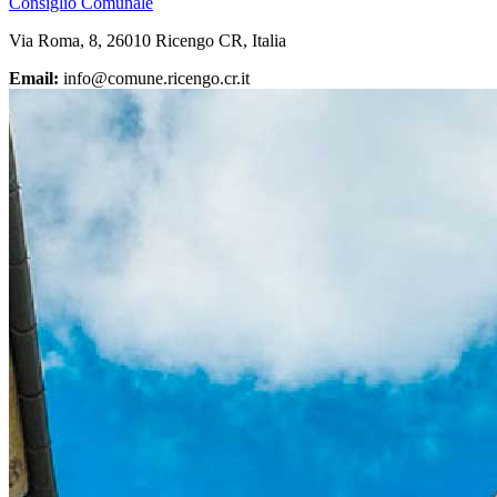
Consiglio Comunale
Via Roma, 8, 26010 Ricengo CR, Italia
Email:
info@comune.ricengo.cr.it