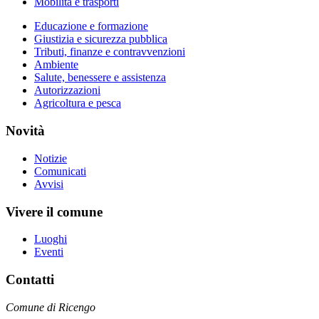
Mobilità e trasporti
Educazione e formazione
Giustizia e sicurezza pubblica
Tributi, finanze e contravvenzioni
Ambiente
Salute, benessere e assistenza
Autorizzazioni
Agricoltura e pesca
Novità
Notizie
Comunicati
Avvisi
Vivere il comune
Luoghi
Eventi
Contatti
Comune di Ricengo