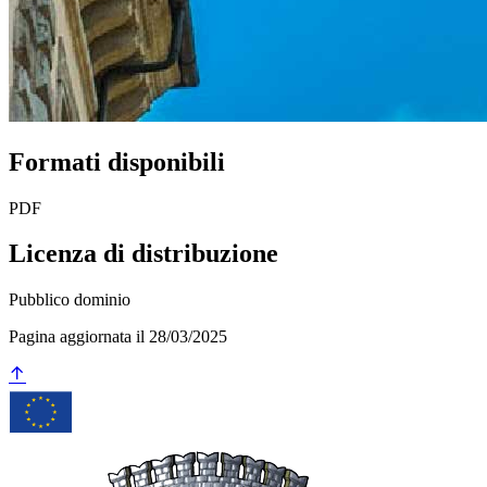
Formati disponibili
PDF
Licenza di distribuzione
Pubblico dominio
Pagina aggiornata il 28/03/2025