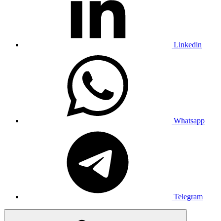
Linkedin
Whatsapp
Telegram