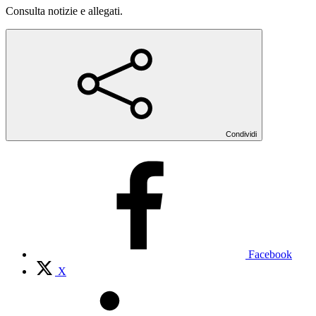
Consulta notizie e allegati.
Condividi
Facebook
X