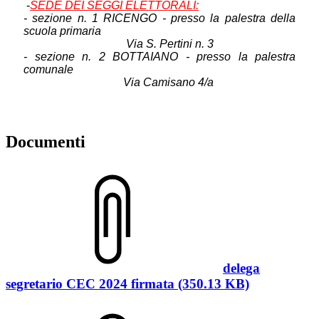
-
SEDE DEI SEGGI ELETTORALI:
- sezione n. 1 RICENGO - presso la palestra della
scuola primaria
Via S. Pertini n. 3
- sezione n. 2 BOTTAIANO - presso la palestra
comunale
Via Camisano 4/a
Documenti
delega
segretario CEC 2024 firmata (350.13 KB)