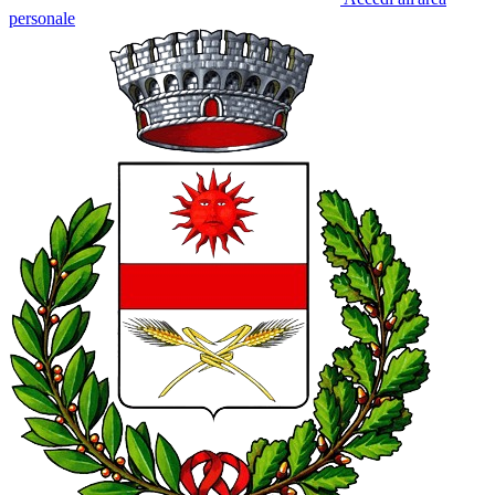
personale