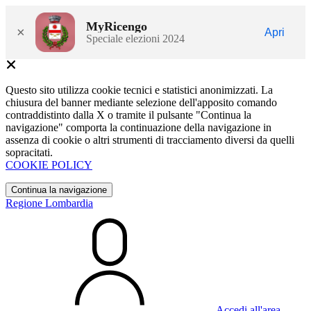
MyRicengo
×
Apri
Speciale elezioni 2024
Questo sito utilizza cookie tecnici e statistici anonimizzati. La
chiusura del banner mediante selezione dell'apposito comando
contraddistinto dalla X o tramite il pulsante "Continua la
navigazione" comporta la continuazione della navigazione in
assenza di cookie o altri strumenti di tracciamento diversi da quelli
sopracitati.
COOKIE POLICY
Continua la navigazione
Regione Lombardia
Accedi all'area