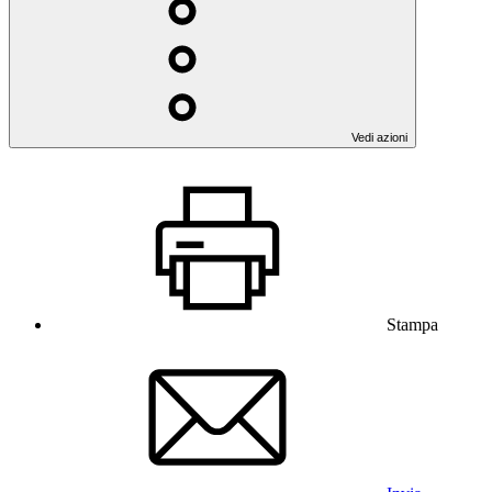
Vedi azioni
Stampa