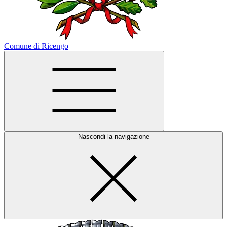
Comune di Ricengo
Nascondi la navigazione