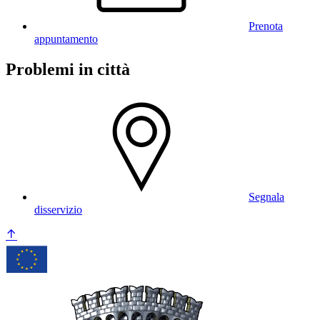
Prenota
appuntamento
Problemi in città
Segnala
disservizio