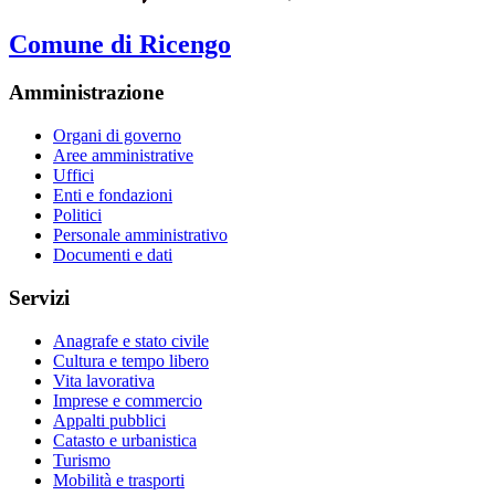
Comune di Ricengo
Amministrazione
Organi di governo
Aree amministrative
Uffici
Enti e fondazioni
Politici
Personale amministrativo
Documenti e dati
Servizi
Anagrafe e stato civile
Cultura e tempo libero
Vita lavorativa
Imprese e commercio
Appalti pubblici
Catasto e urbanistica
Turismo
Mobilità e trasporti