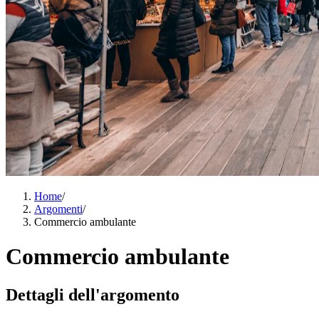
Home
/
Argomenti
/
Commercio ambulante
Commercio ambulante
Dettagli dell'argomento