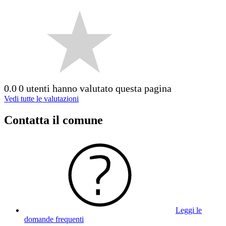
0.0
0 utenti hanno valutato questa pagina
Vedi tutte le valutazioni
Contatta il comune
Leggi le
domande frequenti