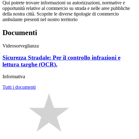
Qui potrete trovare informazioni su autorizzazioni, normative e
opportunità relative al commercio su strada e nelle aree pubbliche
della nostra città. Scoprite le diverse tipologie di commercio
ambulante presenti nel nostro territorio
Documenti
Videosorveglianza
Sicurezza Stradale: Per il controllo infrazioni e
lettura targhe (OCR).
Informativa
Tutti i documenti