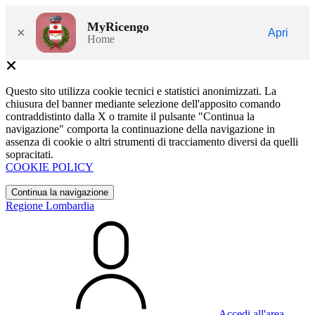
MyRicengo
×
Apri
Home
Questo sito utilizza cookie tecnici e statistici anonimizzati. La
chiusura del banner mediante selezione dell'apposito comando
contraddistinto dalla X o tramite il pulsante "Continua la
navigazione" comporta la continuazione della navigazione in
assenza di cookie o altri strumenti di tracciamento diversi da quelli
sopracitati.
COOKIE POLICY
Continua la navigazione
Regione Lombardia
Accedi all'area