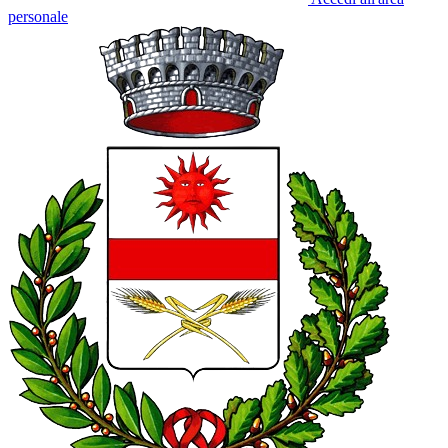
personale