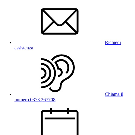
Richiedi
assistenza
Chiama il
numero 0373 267708