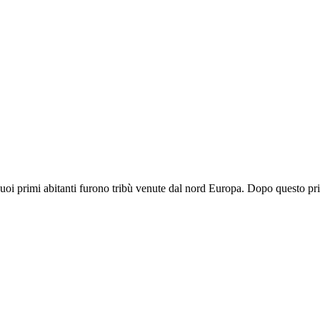
i suoi primi abitanti furono tribù venute dal nord Europa. Dopo questo 