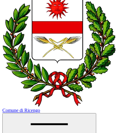
Comune di Ricengo