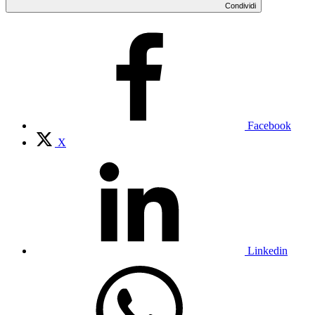
Condividi
Facebook
X
Linkedin