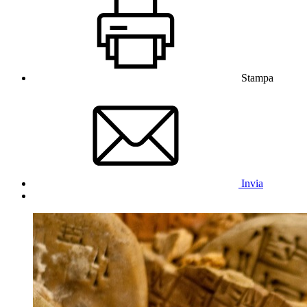
Stampa
Invia