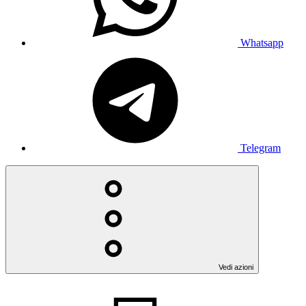
Whatsapp
Telegram
Vedi azioni