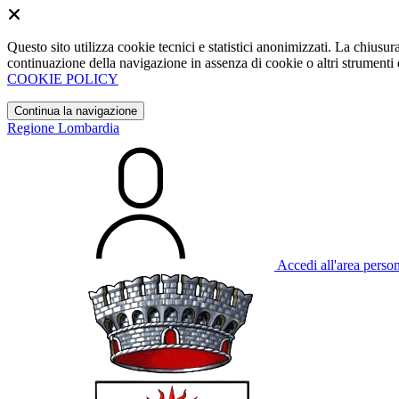
Questo sito utilizza cookie tecnici e statistici anonimizzati. La chiu
continuazione della navigazione in assenza di cookie o altri strumenti d
COOKIE POLICY
Continua la navigazione
Regione Lombardia
Accedi all'area perso