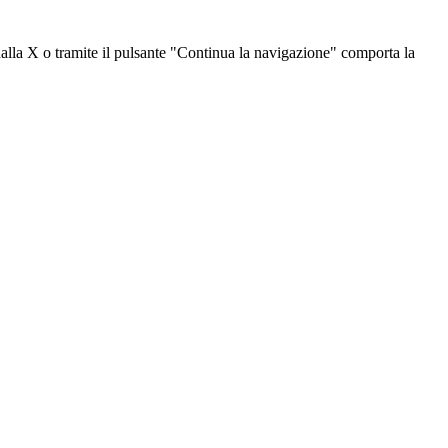
dalla X o tramite il pulsante "Continua la navigazione" comporta la