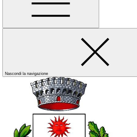
Nascondi la navigazione